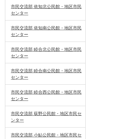
市民交流部 依知北公民館・地区市民
センター
市民交流部 依知南公民館・地区市民
センター
市民交流部 睦合北公民館・地区市民
センター
市民交流部 睦合南公民館・地区市民
センター
市民交流部 睦合西公民館・地区市民
センター
市民交流部 荻野公民館・地区市民セ
ンター
市民交流部 小鮎公民館・地区市民セ