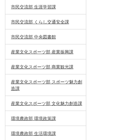
市民交流部 生涯学習課
市民交流部 くらし交通安全課
市民交流部 中央図書館
産業文化スポーツ部 産業振興課
産業文化スポーツ部 商業観光課
産業文化スポーツ部 スポーツ魅力創
造課
産業文化スポーツ部 文化魅力創造課
環境農政部 環境政策課
環境農政部 生活環境課