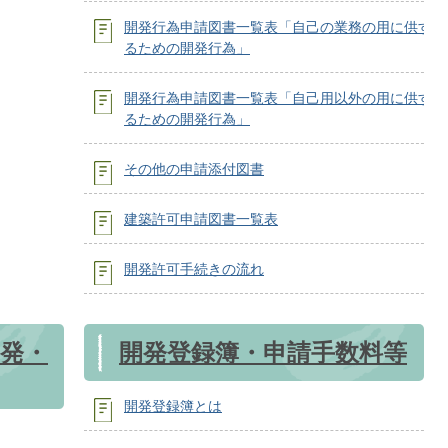
開発行為申請図書一覧表「自己の業務の用に供す
るための開発行為」
開発行為申請図書一覧表「自己用以外の用に供す
るための開発行為」
その他の申請添付図書
建築許可申請図書一覧表
開発許可手続きの流れ
発・
開発登録簿・申請手数料等
開発登録簿とは