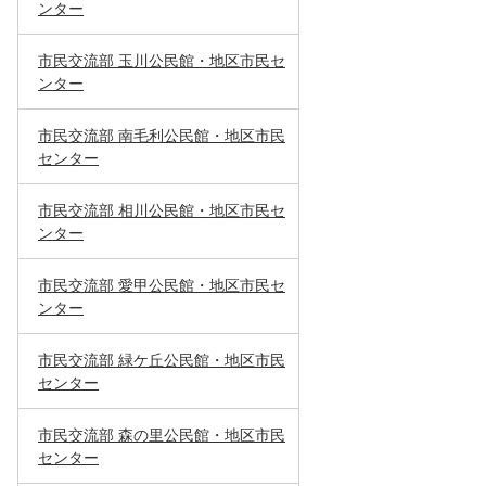
ンター
市民交流部 玉川公民館・地区市民セ
ンター
市民交流部 南毛利公民館・地区市民
センター
市民交流部 相川公民館・地区市民セ
ンター
市民交流部 愛甲公民館・地区市民セ
ンター
市民交流部 緑ケ丘公民館・地区市民
センター
市民交流部 森の里公民館・地区市民
センター