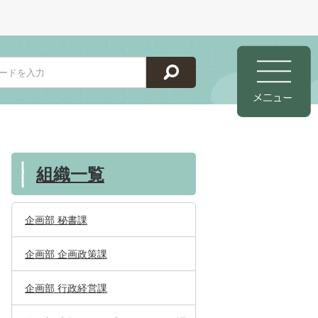
組織一覧
企画部 秘書課
企画部 企画政策課
企画部 行政経営課