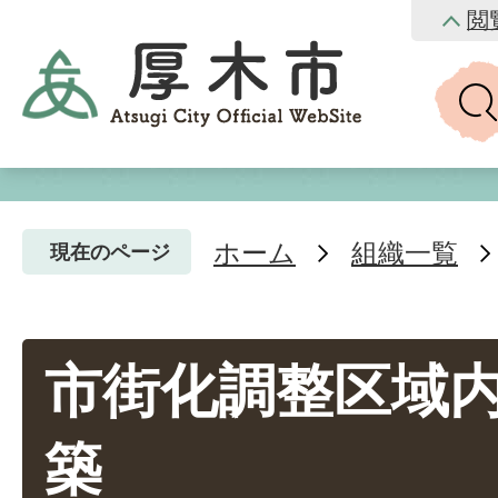
閲
ホーム
組織一覧
現在のページ
市街化調整区域
築