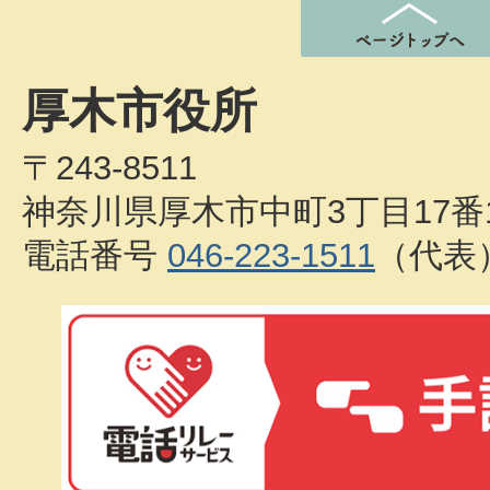
厚木市役所
〒243-8511
神奈川県厚木市中町3丁目17番
電話番号
046-223-1511
（代表