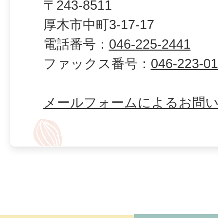
〒243-8511
厚木市中町3-17-17
電話番号：
046-225-2441
ファックス番号：
046-223-0
メールフォームによるお問