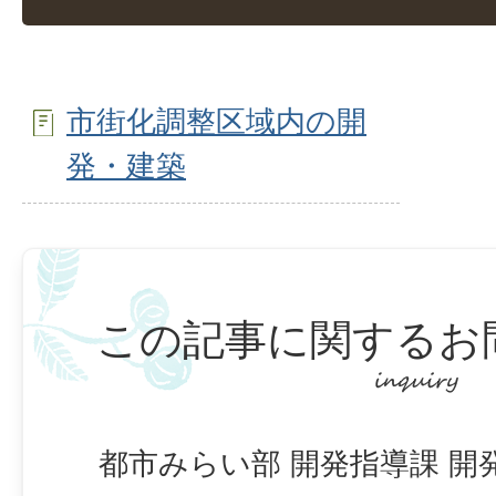
市街化調整区域内の開
発・建築
この記事に関するお
都市みらい部 開発指導課 開