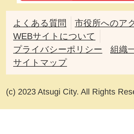
よくある質問
市役所へのア
WEBサイトについて
プライバシーポリシー
組織
サイトマップ
(c) 2023 Atsugi City. All Rights Res