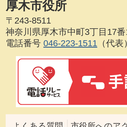
厚木市役所
〒243-8511
神奈川県厚木市中町3丁目17番
電話番号
046-223-1511
（代表
よくある質問
市役所へのア