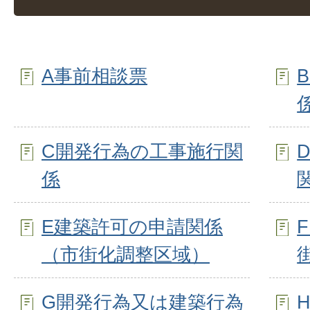
A事前相談票
C開発行為の工事施行関
係
E建築許可の申請関係
（市街化調整区域）
G開発行為又は建築行為