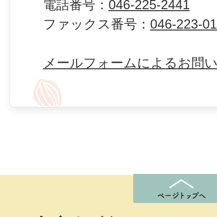
電話番号：
046-225-2441
ファックス番号：
046-223-0
メールフォームによるお問