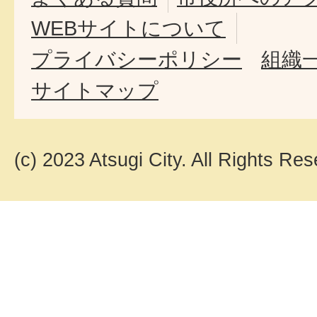
WEBサイトについて
プライバシーポリシー
組織
サイトマップ
(c) 2023 Atsugi City. All Rights Res