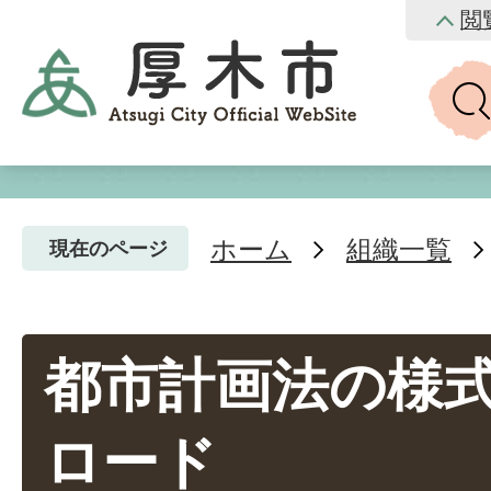
閲
ホーム
組織一覧
現在のページ
都市計画法の様
ロード