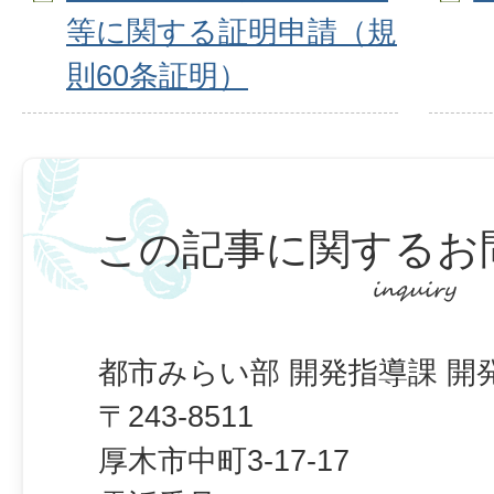
等に関する証明申請（規
則60条証明）
この記事に関するお
都市みらい部 開発指導課 開
〒243-8511
厚木市中町3-17-17