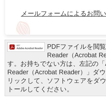
メールフォームによるお問
PDFファイルを閲覧
Reader（Acrobat
す。お持ちでない方は、左記の「A
Reader（Acrobat Reader
リックして、ソフトウェアをダ
トールしてください。