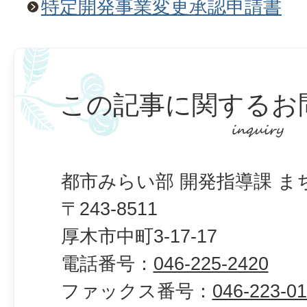
特定開発事業変更承認申請書
この記事に関するお
都市みらい部 開発指導課 ま
〒243-8511
厚木市中町3-17-17
電話番号：
046-225-2420
ファックス番号：
046-223-0