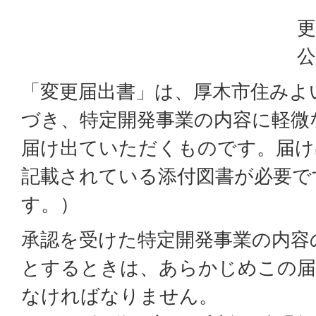
更
公
「変更届出書」は、厚木市住みよ
づき、特定開発事業の内容に軽微
届け出ていただくものです。届け
記載されている添付図書が必要で
す。）
承認を受けた特定開発事業の内容
とするときは、あらかじめこの届
なければなりません。