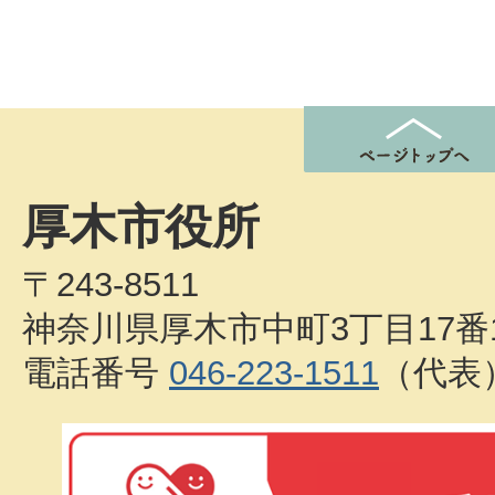
厚木市役所
〒243-8511
神奈川県厚木市中町3丁目17番
電話番号
046-223-1511
（代表