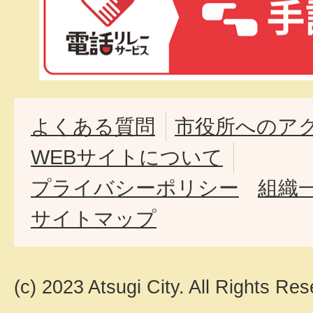
よくある質問
市役所へのア
WEBサイトについて
プライバシーポリシー
組織
サイトマップ
(c) 2023 Atsugi City. All Rights Res