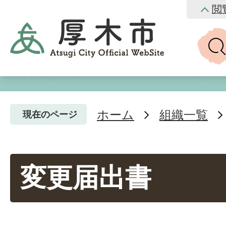
閲
ホーム
組織一覧
現在のページ
変更届出書