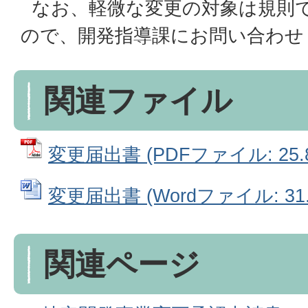
なお、軽微な変更の対象は規則
ので、開発指導課にお問い合わせ
関連ファイル
変更届出書 (PDFファイル: 25.8
変更届出書 (Wordファイル: 31.
関連ページ