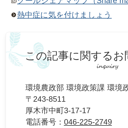
クールシェアマップ（Share m
熱中症に気を付けましょう
この記事に関するお
環境農政部 環境政策課 環境
〒243-8511
厚木市中町3-17-17
電話番号：
046-225-2749