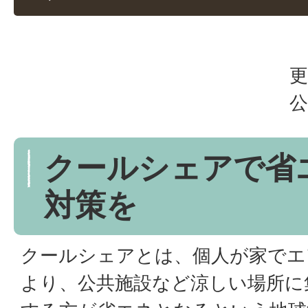
更
公
クールシェアで省
対策を
クールシェアとは、個人が家でエ
より、公共施設など涼しい場所に