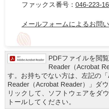
ファックス番号：
046-223-1
メールフォームによるお問
PDFファイルを閲覧
Reader（Acrobat
す。お持ちでない方は、左記の「A
Reader（Acrobat Reader
リックして、ソフトウェアをダ
トールしてください。