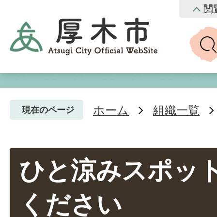
閲
ホーム
組織一覧
現在のページ
ひと涼みスポッ
ください