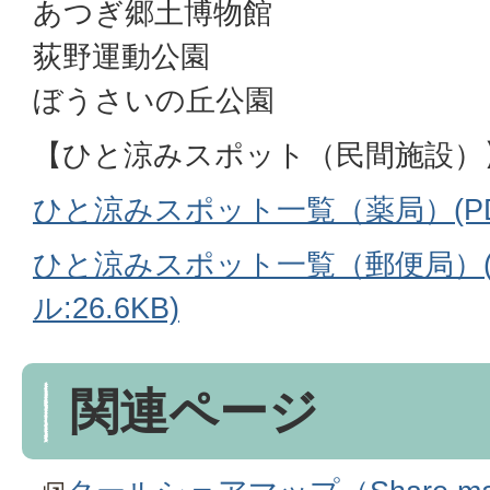
あつぎ郷土博物館
荻野運動公園
ぼうさいの丘公園
【ひと涼みスポット（民間施設）
ひと涼みスポット一覧（薬局）(PDFフ
ひと涼みスポット一覧（郵便局）(
ル:26.6KB)
関連ページ