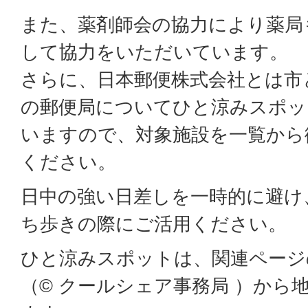
また、薬剤師会の協力により薬局
して協力をいただいています。
さらに、日本郵便株式会社とは市
の郵便局についてひと涼みスポッ
いますので、対象施設を一覧から
ください。
日中の強い日差しを一時的に避け
ち歩きの際にご活用ください。
ひと涼みスポットは、関連ページ
（© クールシェア事務局 ）から