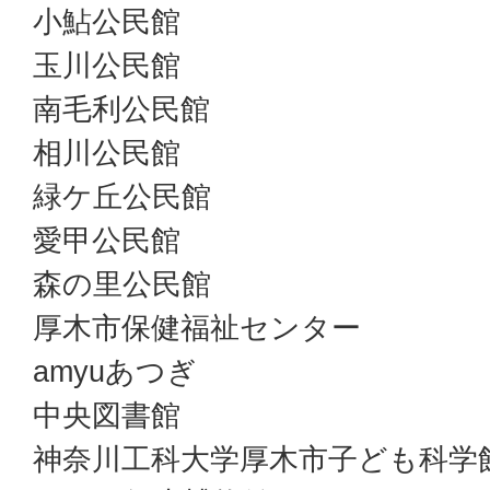
小鮎公民館
玉川公民館
南毛利公民館
相川公民館
緑ケ丘公民館
愛甲公民館
森の里公民館
厚木市保健福祉センター
amyuあつぎ
中央図書館
神奈川工科大学厚木市子ども科学