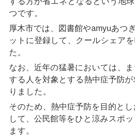
する方が省エネとなるという地球
つです。
厚木市では、図書館やamyuあつ
ットに登録して、クールシェアを
た。
なお、近年の猛暑においては、ま
する人を対象とする熱中症予防が
りました。
そのため、熱中症予防を目的とし
して、公民館等をひと涼みスポッ
ます。