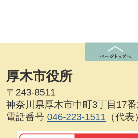
厚木市役所
〒243-8511
神奈川県厚木市中町3丁目17番
電話番号
046-223-1511
（代表