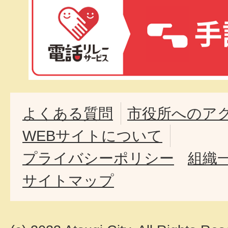
よくある質問
市役所へのア
WEBサイトについて
プライバシーポリシー
組織
サイトマップ