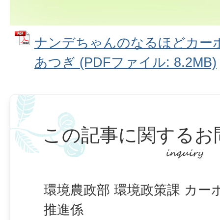
ナンデちゃんのなるほどカーボ
あつぎ (PDFファイル: 8.2MB)
この記事に関するお
環境農政部 環境政策課 カー
推進係