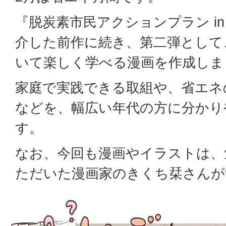
『脱炭素市民アクションプラン i
介した前作に続き、第二弾として
いて楽しく学べる漫画を作成しま
家庭で実践できる取組や、省エネ
などを、幅広い年代の方に分かり
す。
なお、今回も漫画やイラストは、
ただいた漫画家のきくち栞さんが