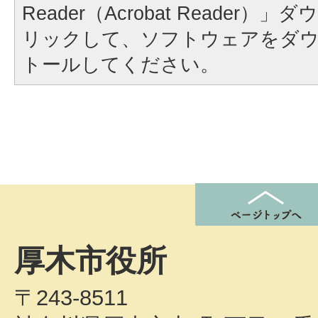
Reader（Acrobat Reader
リックして、ソフトウェアをダ
トールしてください。
厚木市役所
〒243-8511