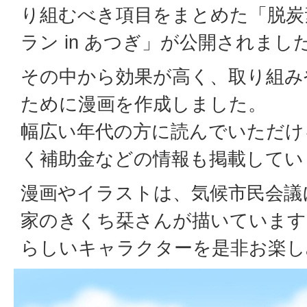
り組むべき項目をまとめた「脱炭
ラン in あつぎ」が公開されまし
その中から効果が高く、取り組み
ために漫画を作成しました。
幅広い年代の方に読んでいただけ
く補助金などの情報も掲載してい
漫画やイラストは、気候市民会議
家のきくち栞さんが描いています
らしいキャラクターを是非お楽し