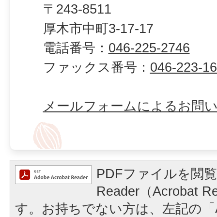
〒243-8511
厚木市中町3-17-17
電話番号：
046-225-2746
ファックス番号：
046-223-1
メールフォームによるお問
PDFファイルを閲覧
Reader（Acrobat
す。お持ちでない方は、左記の「A