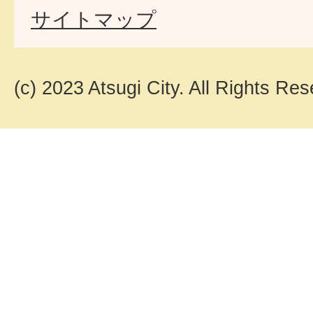
サイトマップ
(c) 2023 Atsugi City. All Rights Res