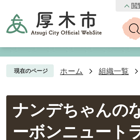
閲
ホーム
組織一覧
現在のページ
ナンデちゃんのな
ーボンニュートラ