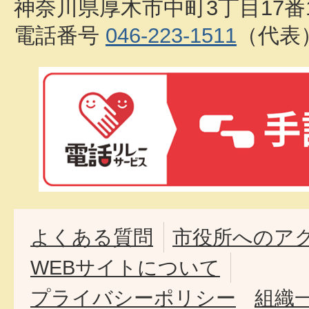
神奈川県厚木市中町3丁目17番
電話番号
046-223-1511
（代表
よくある質問
市役所へのア
WEBサイトについて
プライバシーポリシー
組織