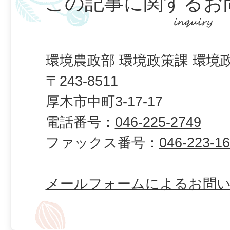
この記事に関するお
環境農政部 環境政策課 環境
〒243-8511
厚木市中町3-17-17
電話番号：
046-225-2749
ファックス番号：
046-223-1
メールフォームによるお問