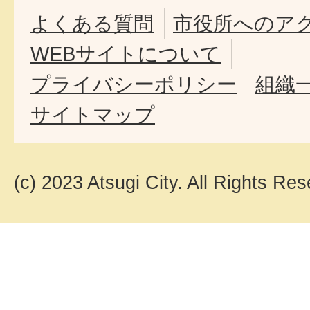
よくある質問
市役所へのア
WEBサイトについて
プライバシーポリシー
組織
サイトマップ
(c) 2023 Atsugi City. All Rights Res