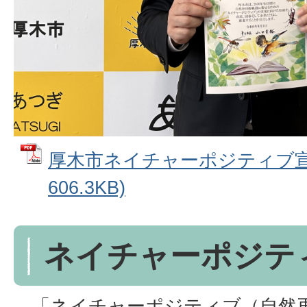
厚木市ネイチャーポジティブ宣言
606.3KB)
ネイチャーポジテ
「ネイチャーポジティブ（自然