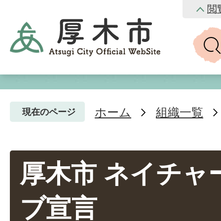
閲
ホーム
組織一覧
現在のページ
厚木市 ネイチャ
ブ宣言