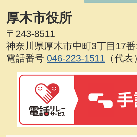
厚木市役所
〒243-8511
神奈川県厚木市中町3丁目17番
電話番号
046-223-1511
（代表