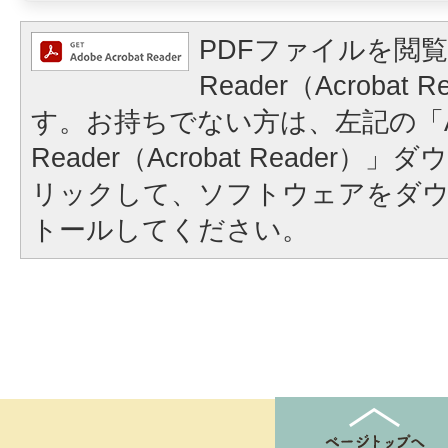
PDFファイルを閲覧
Reader（Acrobat
す。お持ちでない方は、左記の「A
Reader（Acrobat Reader
リックして、ソフトウェアをダ
トールしてください。