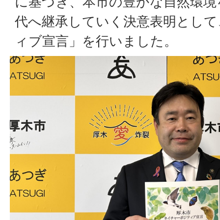
に基づき、本市の豊かな自然環境
代へ継承していく決意表明として
ィブ宣言」を行いました。