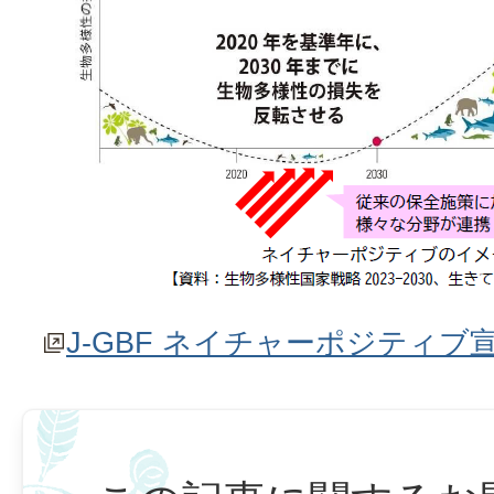
J-GBF ネイチャーポジティブ