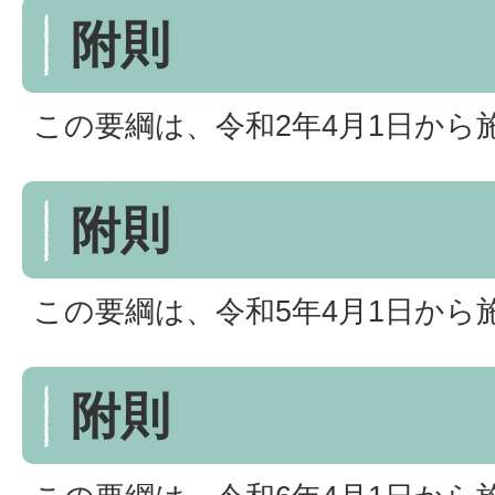
附則
この要綱は、令和2年4月1日から
附則
この要綱は、令和5年4月1日から
附則