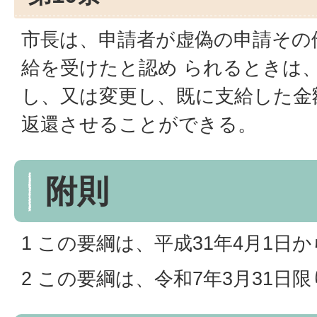
市長は、申請者が虚偽の申請その
給を受けたと認め られるときは
し、又は変更し、既に支給した金
返還させることができる。
附則
1 この要綱は、平成31年4月1日
2 この要綱は、令和7年3月31日