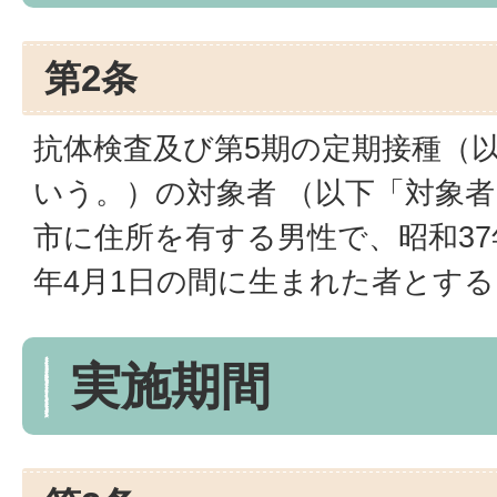
第2条
抗体検査及び第5期の定期接種（
いう。）の対象者 （以下「対象
市に住所を有する男性で、昭和37年
年4月1日の間に生まれた者とする
実施期間