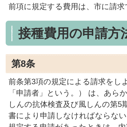
前項に規定する費用は、市に請求
接種費用の申請方
第8条
前条第3項の規定による請求をし
「申請者」という。） は、あら
しんの抗体検査及び風しんの第5期
書により申請しなければならない。
規定する申請があったときは、内