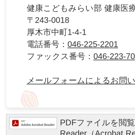
健康こどもみらい部 健康医療
〒243-0018
厚木市中町1-4-1
電話番号：
046-225-2201
ファックス番号：
046-223-7
メールフォームによるお問
PDFファイルを閲覧
Reader（Acrobat