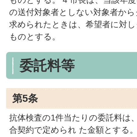
の送付対象者としない対象者から
求められたときは、希望者に対し
ものとする。
委託料等
第5条
抗体検査の1件当たりの委託料は
合契約で定められ た金額とする。 