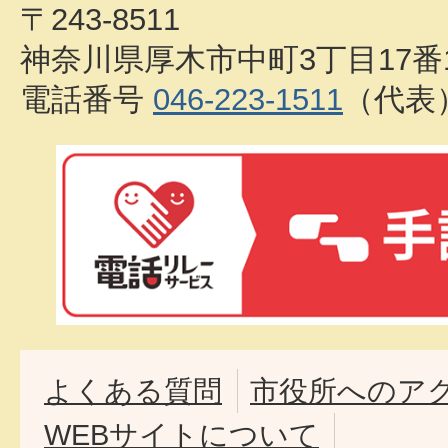
〒243-8511
神奈川県厚木市中町3丁目17番
電話番号
046-223-1511
（代表
よくある質問
市役所へのア
WEBサイトについて