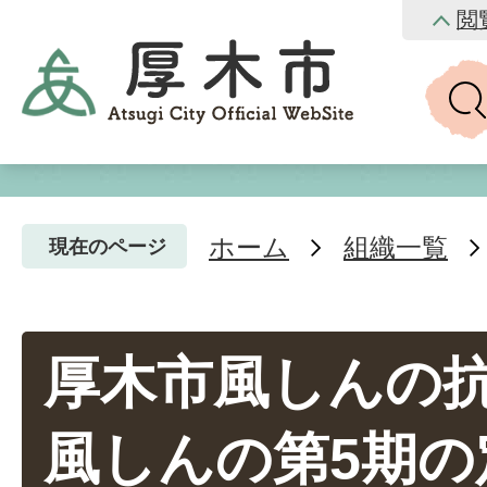
閲
ホーム
組織一覧
現在のページ
厚木市風しんの
風しんの第5期の