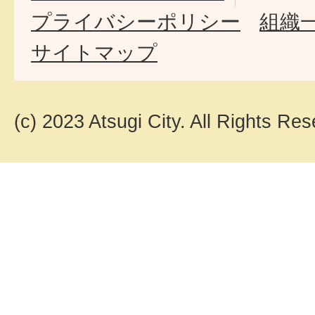
プライバシーポリシー
組織
サイトマップ
(c) 2023 Atsugi City. All Rights Res