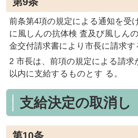
第9条
前条第4項の規定による通知を受
に風しんの抗体検 査及び風しん
金交付請求書により市長に請求す
2 市長は、前項の規定による請求
以内に支給するものとす る。
支給決定の取消し
第10条