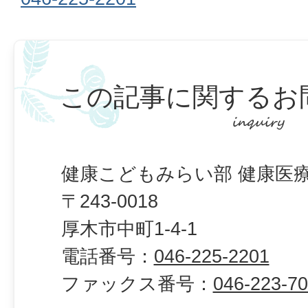
この記事に関するお
健康こどもみらい部 健康医療
〒243-0018
厚木市中町1-4-1
電話番号：
046-225-2201
ファックス番号：
046-223-7