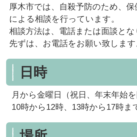
厚木市では、自殺予防のため、保
による相談を行っています。
相談方法は、電話または面談とな
先ずは、お電話をお願い致します
日時
月から金曜日（祝日、年末年始を
10時から12時、13時から17時ま
場所