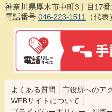
神奈川県厚木市中町3丁目17番
電話番号
046-223-1511
（代表
よくある質問
市役所へのア
WEBサイトについて
プライバシーポリシー
組織