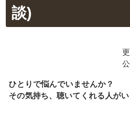
談)
更
公
ひとりで悩んでいませんか？
その気持ち、聴いてくれる人がい