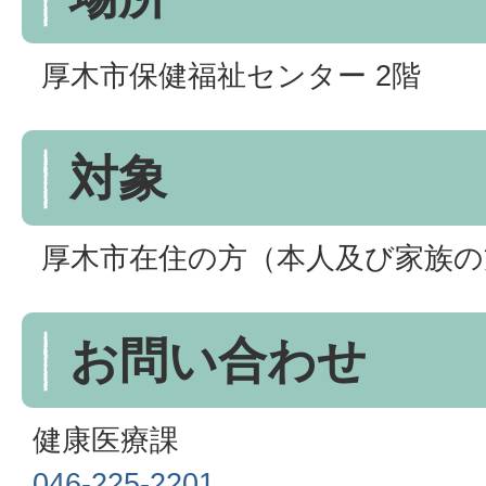
厚木市保健福祉センター 2階
対象
厚木市在住の方（本人及び家族の
お問い合わせ
健康医療課
046-225-2201