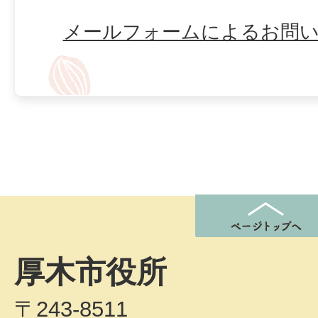
メールフォームによるお問
厚木市役所
〒243-8511