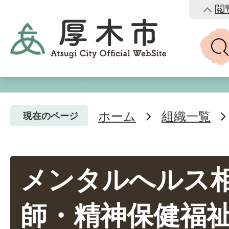
閲
ホーム
組織一覧
現在のページ
メンタルへルス相
師・精神保健福