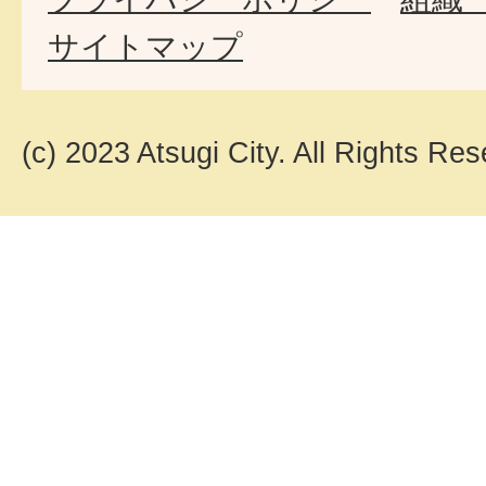
サイトマップ
(c) 2023 Atsugi City. All Rights Res