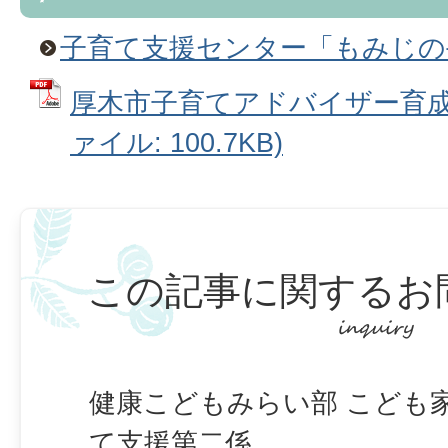
子育て支援センター「もみじの
厚木市子育てアドバイザー育成事
ァイル: 100.7KB)
この記事に関するお
健康こどもみらい部 こども
て支援第二係