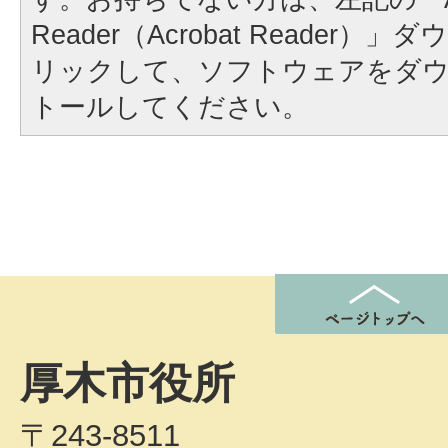
Reader（Acrobat Reader
リックして、ソフトウェアをダ
トールしてください。
厚木市役所
〒243-8511