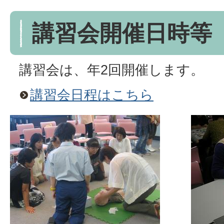
講習会開催日時等
講習会は、年2回開催します。
講習会日程はこちら