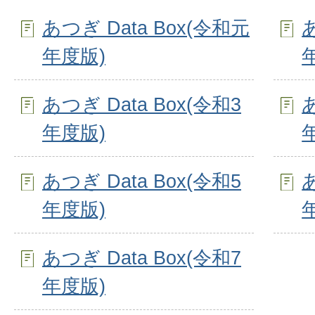
あつぎ Data Box(令和元
あ
年度版)
あつぎ Data Box(令和3
あ
年度版)
あつぎ Data Box(令和5
あ
年度版)
あつぎ Data Box(令和7
年度版)