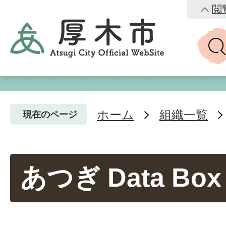
閲
ホーム
組織一覧
現在のページ
あつぎ Data Box