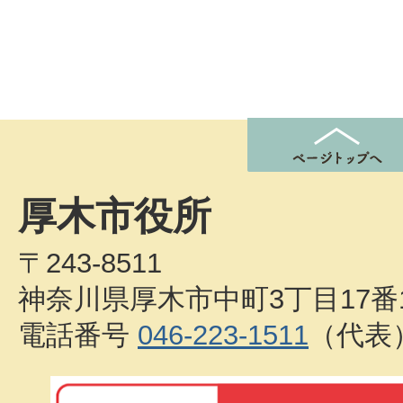
厚木市役所
〒243-8511
神奈川県厚木市中町3丁目17番
電話番号
046-223-1511
（代表