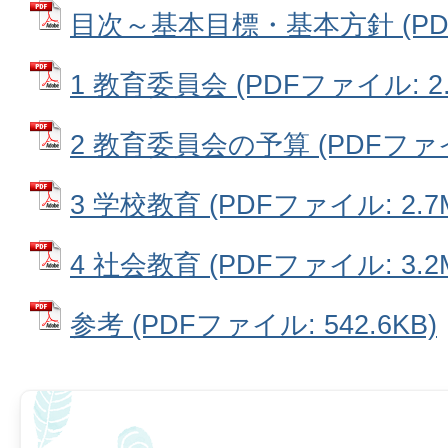
目次～基本目標・基本方針 (PDFフ
1 教育委員会 (PDFファイル: 2.
2 教育委員会の予算 (PDFファイル
3 学校教育 (PDFファイル: 2.7
4 社会教育 (PDFファイル: 3.2
参考 (PDFファイル: 542.6KB)