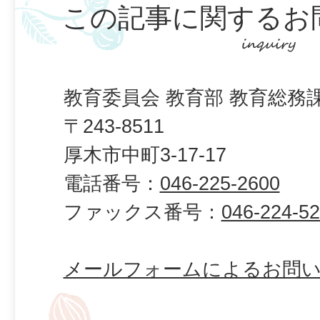
この記事に関するお
教育委員会 教育部 教育総務
〒243-8511
厚木市中町3-17-17
電話番号：
046-225-2600
ファックス番号：
046-224-5
メールフォームによるお問