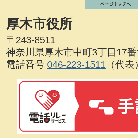
厚木市役所
〒243-8511
神奈川県厚木市中町3丁目17番
電話番号
046-223-1511
（代表