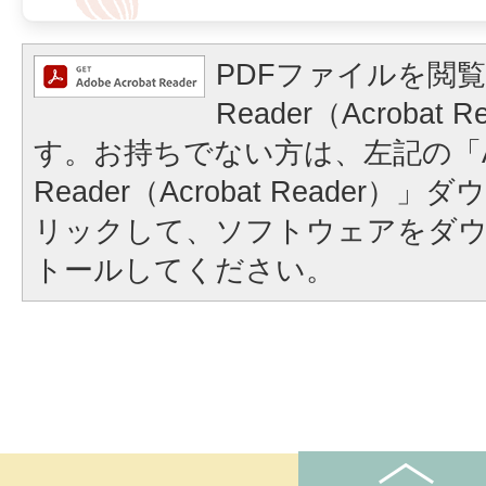
PDFファイルを閲覧
Reader（Acrobat
す。お持ちでない方は、左記の「A
Reader（Acrobat Reader
リックして、ソフトウェアをダ
トールしてください。