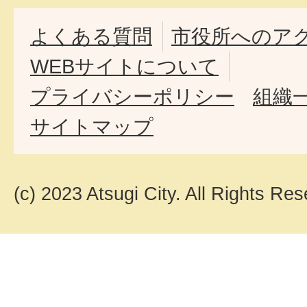
よくある質問
市役所へのア
WEBサイトについて
プライバシーポリシー
組織
サイトマップ
(c) 2023 Atsugi City. All Rights Res