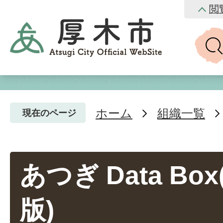
閲
ホーム
組織一覧
現在のページ
あつぎ Data Bo
版)