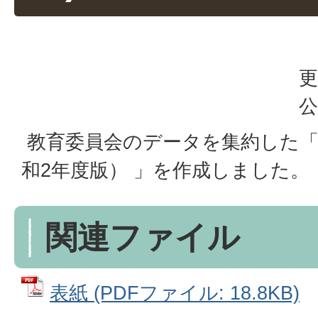
更
公
教育委員会のデータを集約した「あつ
和2年度版） 」を作成しました。
関連ファイル
表紙 (PDFファイル: 18.8KB)