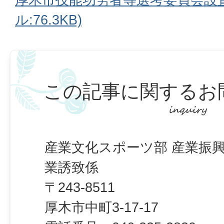
ル:76.3KB)
この記事に関するお
産業文化スポーツ部 産業振興
業誘致係
〒243-8511
厚木市中町3-17-17