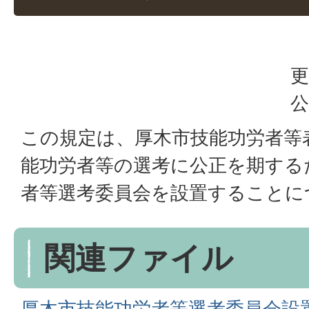
更
公
この規定は、厚木市技能功労者等
能功労者等の選考に公正を期する
者等選考委員会を設置することに
関連ファイル
厚木市技能功労者等選考委員会設置