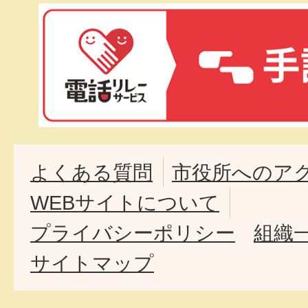
よくある質問
市役所へのア
WEBサイトについて
プライバシーポリシー
組織
サイトマップ