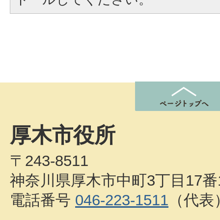
厚木市役所
〒243-8511
神奈川県厚木市中町3丁目17番
電話番号
046-223-1511
（代表