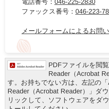
電話番号：
046-225-2830
ファックス番号：
046-223-7
メールフォームによるお問
PDFファイルを閲覧
Reader（Acrobat
す。お持ちでない方は、左記の「A
Reader（Acrobat Reader
リックして、ソフトウェアをダ
トールしてください。