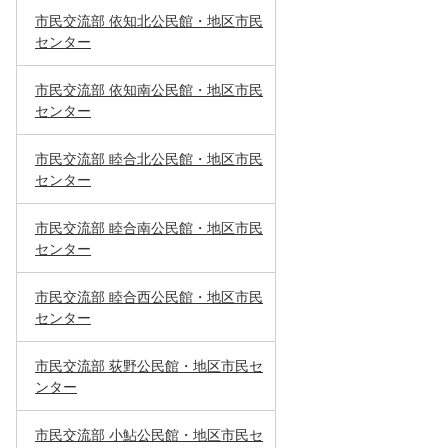
市民交流部 依知北公民館・地区市民
センター
市民交流部 依知南公民館・地区市民
センター
市民交流部 睦合北公民館・地区市民
センター
市民交流部 睦合南公民館・地区市民
センター
市民交流部 睦合西公民館・地区市民
センター
市民交流部 荻野公民館・地区市民セ
ンター
市民交流部 小鮎公民館・地区市民セ