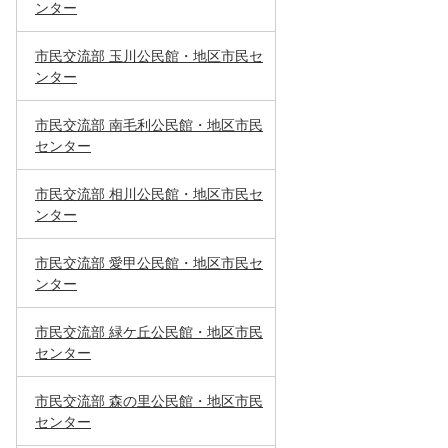
ンター
市民交流部 玉川公民館・地区市民セ
ンター
市民交流部 南毛利公民館・地区市民
センター
市民交流部 相川公民館・地区市民セ
ンター
市民交流部 愛甲公民館・地区市民セ
ンター
市民交流部 緑ケ丘公民館・地区市民
センター
市民交流部 森の里公民館・地区市民
センター