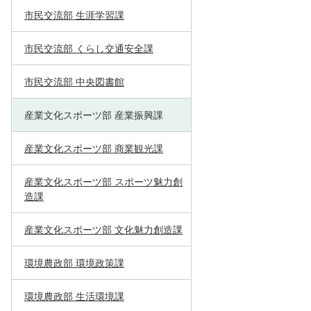
市民交流部 生涯学習課
市民交流部 くらし交通安全課
市民交流部 中央図書館
産業文化スポーツ部 産業振興課
産業文化スポーツ部 商業観光課
産業文化スポーツ部 スポーツ魅力創
造課
産業文化スポーツ部 文化魅力創造課
環境農政部 環境政策課
環境農政部 生活環境課