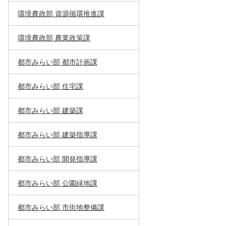
環境農政部 資源循環推進課
環境農政部 農業政策課
都市みらい部 都市計画課
都市みらい部 住宅課
都市みらい部 建築課
都市みらい部 建築指導課
都市みらい部 開発指導課
都市みらい部 公園緑地課
都市みらい部 市街地整備課