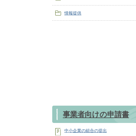
情報提供
事業者向けの申請書
中小企業の組合の提出