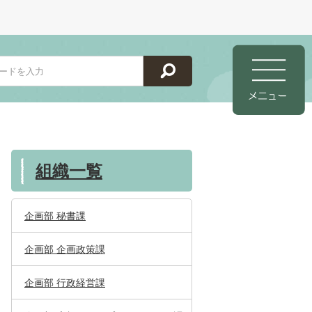
組織一覧
企画部 秘書課
企画部 企画政策課
企画部 行政経営課