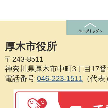
厚木市役所
〒243-8511
神奈川県厚木市中町3丁目17番
電話番号
046-223-1511
（代表