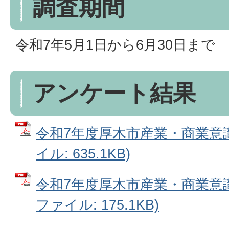
調査期間
令和7年5月1日から6月30日まで
アンケート結果
令和7年度厚木市産業・商業意識
イル: 635.1KB)
令和7年度厚木市産業・商業意識
ファイル: 175.1KB)