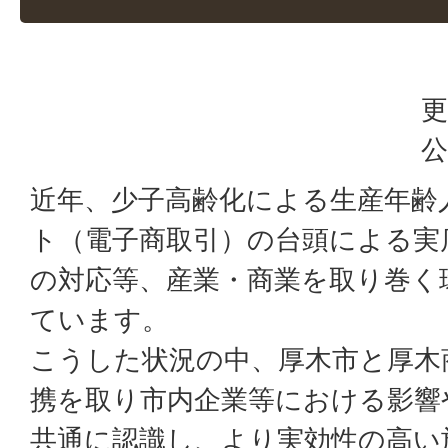
更
公
近年、少子高齢化による生産年齢
ト（電子商取引）の台頭による実
の対応等、産業・商業を取り巻く
ています。
こうした状況の中、厚木市と厚木
携を取り市内企業等における影響
共通に認識し、より実効性の高い