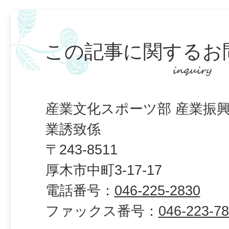
この記事に関するお
産業文化スポーツ部 産業振興
業誘致係
〒243-8511
厚木市中町3-17-17
電話番号：
046-225-2830
ファックス番号：
046-223-7