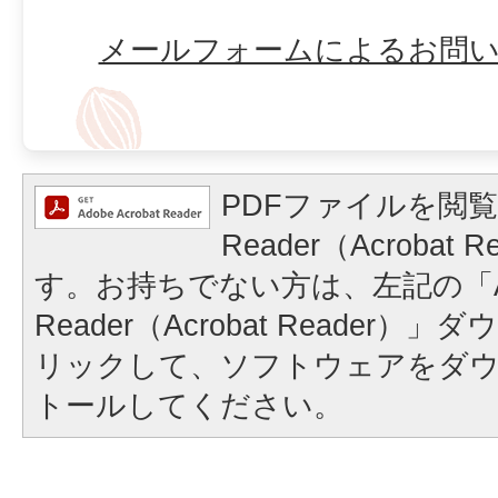
メールフォームによるお問
PDFファイルを閲覧
Reader（Acrobat
す。お持ちでない方は、左記の「A
Reader（Acrobat Reader
リックして、ソフトウェアをダ
トールしてください。