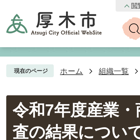
閲
ホーム
組織一覧
現在のページ
令和7年度産業・
査の結果につい