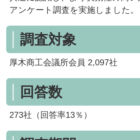
アンケート調査を実施しました。
調査対象
厚木商工会議所会員 2,097社
回答数
273社（回答率13％）