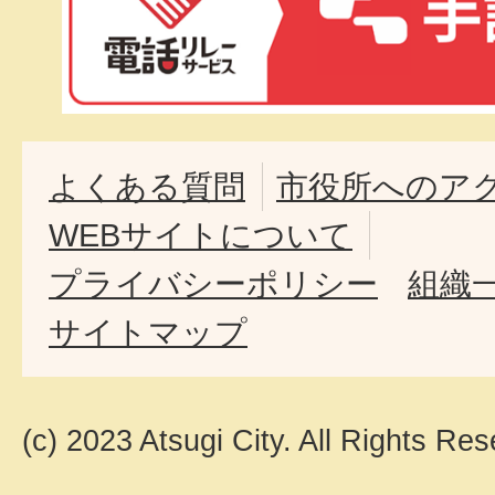
よくある質問
市役所へのア
WEBサイトについて
プライバシーポリシー
組織
サイトマップ
(c) 2023 Atsugi City. All Rights Res