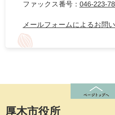
ファックス番号：
046-223-7
メールフォームによるお問
厚木市役所