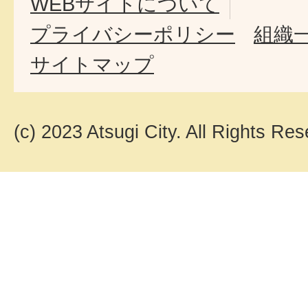
WEBサイトについて
プライバシーポリシー
組織
サイトマップ
(c) 2023 Atsugi City. All Rights Res