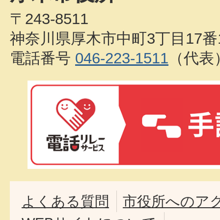
〒243-8511
神奈川県厚木市中町3丁目17番
電話番号
046-223-1511
（代表
よくある質問
市役所へのア