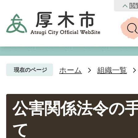
閲
ホーム
組織一覧
現在のページ
公害関係法令の
て