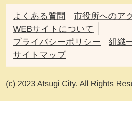
よくある質問
市役所へのア
WEBサイトについて
プライバシーポリシー
組織
サイトマップ
(c) 2023 Atsugi City. All Rights Res