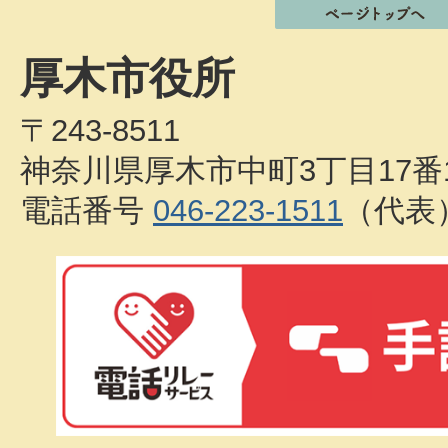
厚木市役所
〒243-8511
神奈川県厚木市中町3丁目17番
電話番号
046-223-1511
（代表