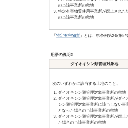
の当該事業所の敷地
特定有害物質使用事業所が廃止された
の当該事業所の敷地
「
特定有害物質
」とは、県条例第2条第8
用語の説明2
ダイオキシン類管理対象地
次のいずれかに該当する土地のこと。
ダイオキシン類管理対象事業所の敷地
ダイオキシン類管理対象事業所がダイ
シン類管理対象事業所に該当しない事
となった場合の当該事業所の敷地
ダイオキシン類管理対象事業所が廃止
た場合の当該事業所の敷地