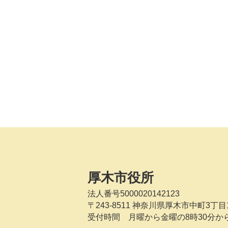
厚木市役所
法人番号5000020142123
〒243-8511
神奈川県厚木市中町3丁目1
受付時間 月曜から金曜の8時30分か