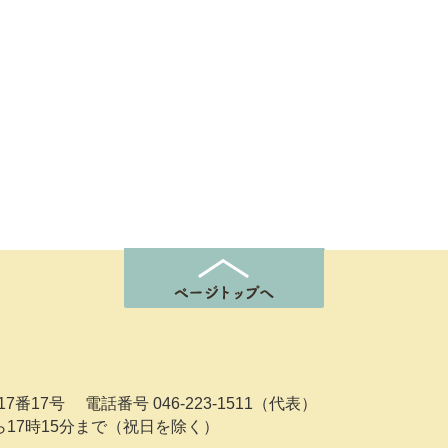
7番17号
電話番号 046-223-1511（代表）
ら17時15分まで（祝日を除く）