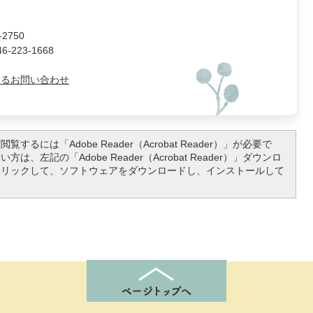
2750
223-1668
よるお問い合わせ
覧するには「Adobe Reader（Acrobat Reader）」が必要で
は、左記の「Adobe Reader（Acrobat Reader）」ダウンロ
クリックして、ソフトウェアをダウンロードし、インストールして