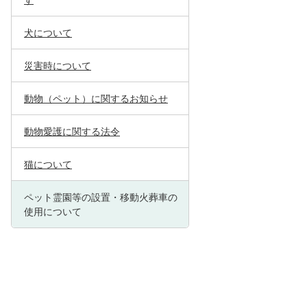
す
犬について
災害時について
動物（ペット）に関するお知らせ
動物愛護に関する法令
猫について
ペット霊園等の設置・移動火葬車の
使用について