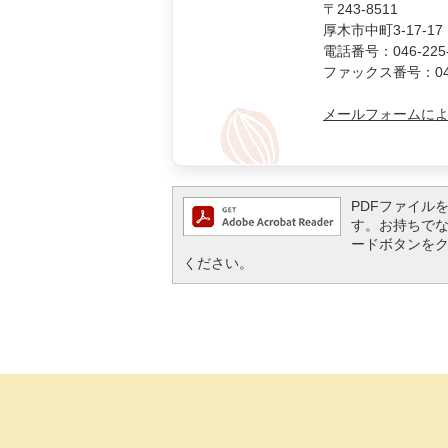
〒243-8511
厚木市中町3-17-17
電話番号：046-225-
ファックス番号：046-
メールフォームに
PDFファイルを閲
す。お持ちでない方
ードボタンを
ください。