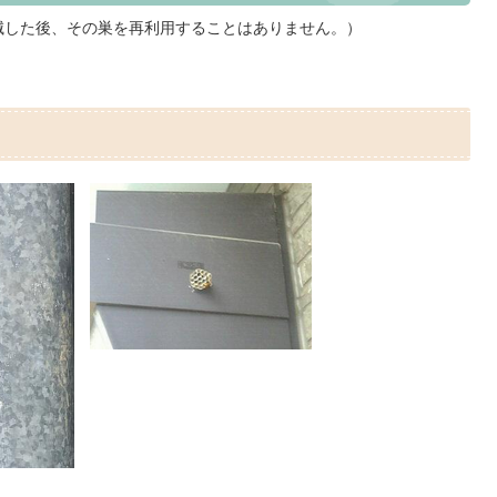
滅した後、その巣を再利用することはありません。）