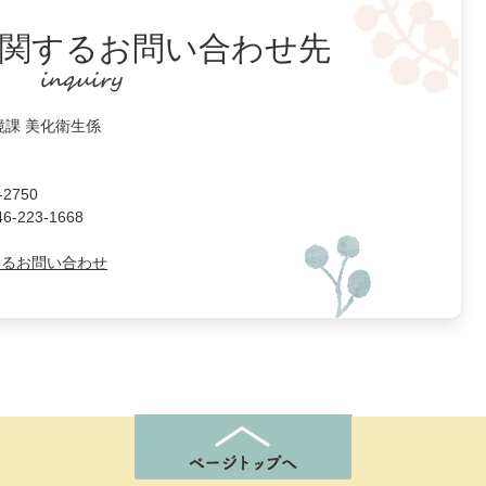
関するお問い合わせ先
境課 美化衛生係
2750
223-1668
よるお問い合わせ