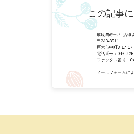
この記事に
環境農政部 生活環
〒243-8511
厚木市中町3-17-17
電話番号：046-225-
ファックス番号：046-
メールフォームに