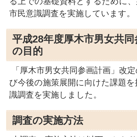
る上での基礎資料とするために、
市民意識調査を実施しています。
平成28年度厚木市男女共
の目的
「厚木市男女共同参画計画」改定
び今後の施策展開に向けた課題を
識調査を実施しました。
調査の実施方法