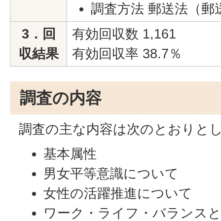
調査方法 郵送法（郵
3．回
有効回収数 1,161
収結果
有効回収率 38.7％
調査の内容
調査の主な内容は次のとおりと
基本属性
男女平等意識について
女性の活躍推進について
ワーク・ライフ・バランスと