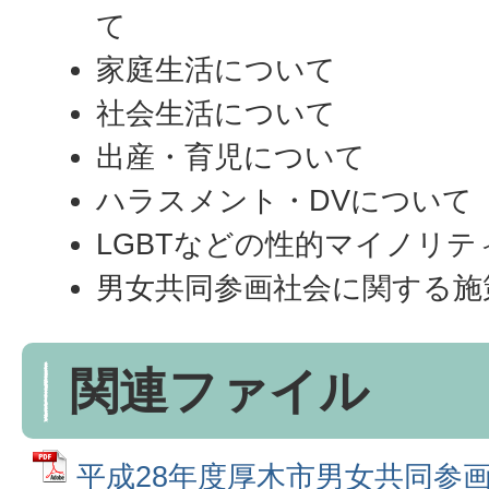
て
家庭生活について
社会生活について
出産・育児について
ハラスメント・DVについて
LGBTなどの性的マイノリ
男女共同参画社会に関する施
関連ファイル
平成28年度厚木市男女共同参