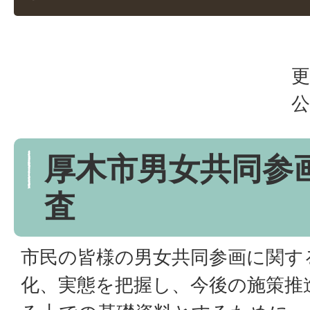
更
公
厚木市男女共同参
査
市民の皆様の男女共同参画に関す
化、実態を把握し、今後の施策推