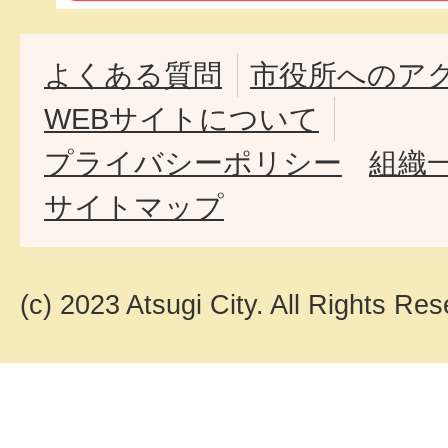
よくある質問
市役所へのア
WEBサイトについて
プライバシーポリシー
組織
サイトマップ
(c) 2023 Atsugi City. All Rights Res