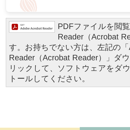
PDFファイルを閲覧
Reader（Acrobat
す。お持ちでない方は、左記の「A
Reader（Acrobat Reader
リックして、ソフトウェアをダ
トールしてください。