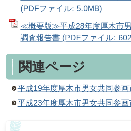
(PDFファイル: 5.0MB)
≪概要版≫平成28年度厚木市
調査報告書 (PDFファイル: 602.
関連ページ
平成19年度厚木市男女共同参
平成23年度厚木市男女共同参