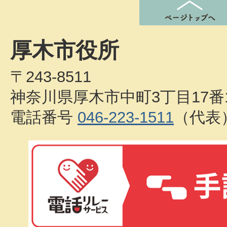
厚木市役所
〒243-8511
神奈川県厚木市中町3丁目17番
電話番号
046-223-1511
（代表