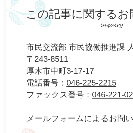
この記事に関するお
市民交流部 市民協働推進課 
〒243-8511
厚木市中町3-17-17
電話番号：
046-225-2215
ファックス番号：
046-221-0
メールフォームによるお問