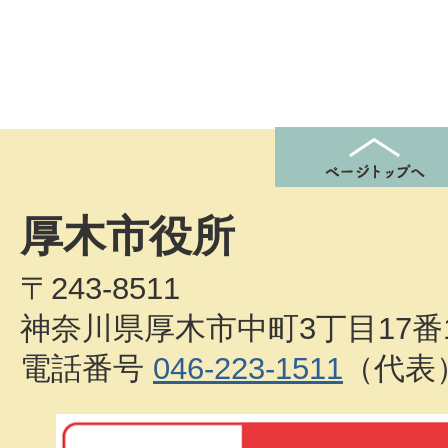
厚木市役所
〒243-8511
神奈川県厚木市中町3丁目17番
電話番号
046-223-1511
（代表