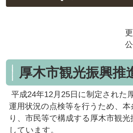
更
公
厚木市観光振興推
平成24年12月25日に制定され
運用状況の点検等を行うため、本
り、市民等で構成する厚木市観光
しています。