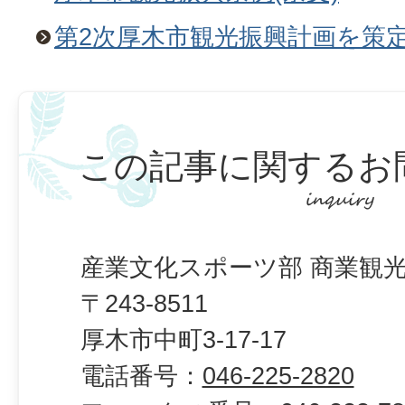
第2次厚木市観光振興計画を策
この記事に関するお
産業文化スポーツ部 商業観光
〒243-8511
厚木市中町3-17-17
電話番号：
046-225-2820