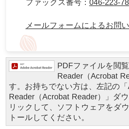
ファックス番号：
046-223-7
メールフォームによるお問
PDFファイルを閲覧
Reader（Acrobat
す。お持ちでない方は、左記の「A
Reader（Acrobat Reader
リックして、ソフトウェアをダ
トールしてください。