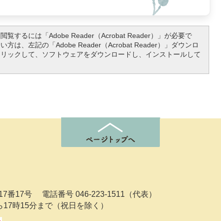
覧するには「Adobe Reader（Acrobat Reader）」が必要で
は、左記の「Adobe Reader（Acrobat Reader）」ダウンロ
クリックして、ソフトウェアをダウンロードし、インストールして
7番17号
電話番号 046-223-1511（代表）
ら17時15分まで（祝日を除く）