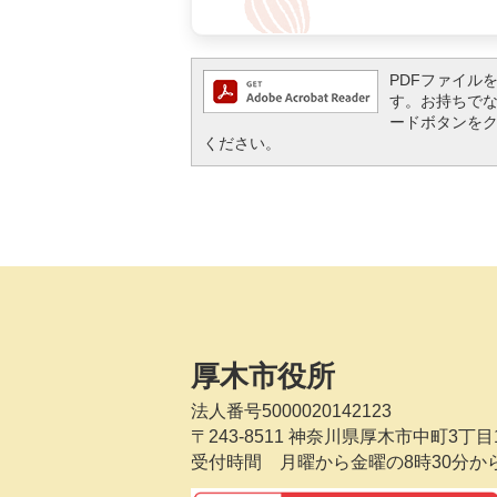
PDFファイルを閲
す。お持ちでない方
ードボタンを
ください。
厚木市役所
法人番号5000020142123
〒243-8511
神奈川県厚木市中町3丁目1
受付時間 月曜から金曜の8時30分か