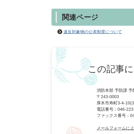
関連ページ
違反対象物の公表制度について
この記事に
消防本部 予防課 
〒243-0003
厚木市寿町3-4-10
電話番号：046-223-
ファックス番号：046-
メールフォームに