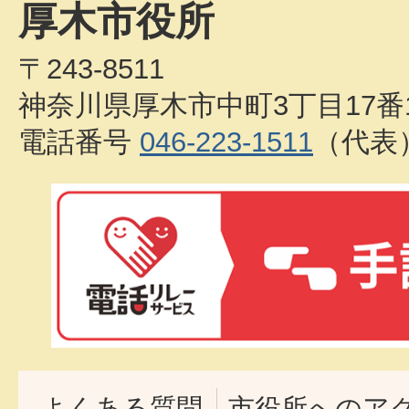
厚木市役所
〒243-8511
神奈川県厚木市中町3丁目17番
電話番号
046-223-1511
（代表
よくある質問
市役所へのア