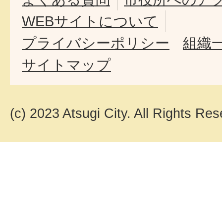
WEBサイトについて
プライバシーポリシー
組織
サイトマップ
(c) 2023 Atsugi City. All Rights Res