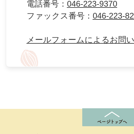
電話番号：
046-223-9370
ファックス番号：
046-223-8
メールフォームによるお問