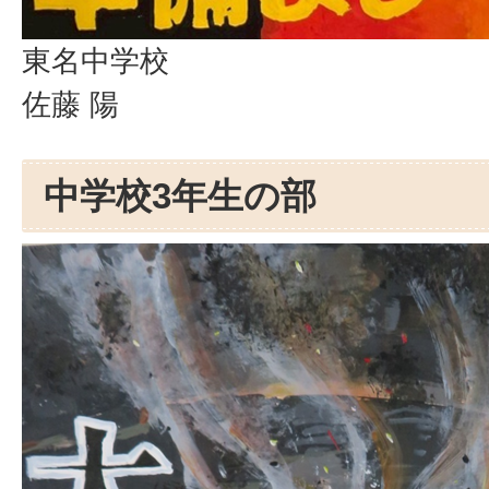
東名中学校
佐藤 陽
中学校3年生の部