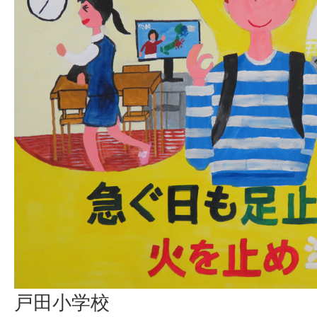
戸田小学校