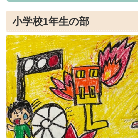
小学校1年生の部