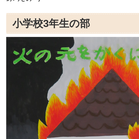
小学校3年生の部