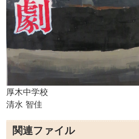
厚木中学校
清水 智佳
関連ファイル