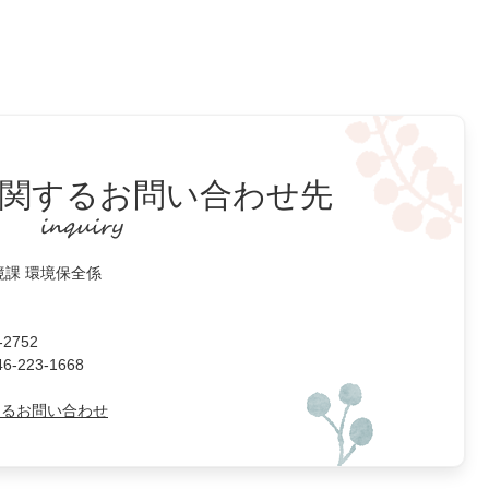
関するお問い合わせ先
境課 環境保全係
2752
223-1668
よるお問い合わせ