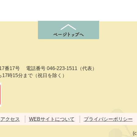
7番17号
電話番号 046-223-1511（代表）
ら17時15分まで（祝日を除く）
のアクセス
WEBサイトについて
プライバシーポリシー
(c