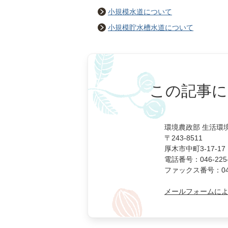
小規模水道について
小規模貯水槽水道について
この記事に
環境農政部 生活環
〒243-8511
厚木市中町3-17-17
電話番号：046-225-
ファックス番号：046-
メールフォームに