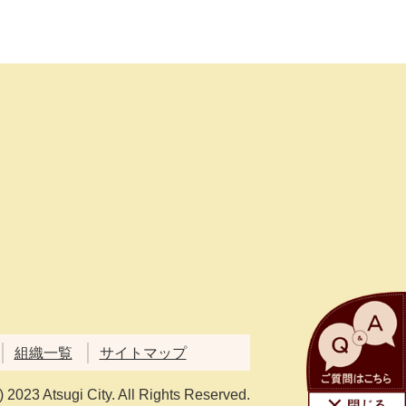
組織一覧
サイトマップ
) 2023 Atsugi City. All Rights Reserved.