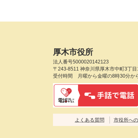
厚木市役所
法人番号5000020142123
〒243-8511
神奈川県厚木市中町3丁目1
受付時間 月曜から金曜の8時30分か
よくある質問
市役所へ