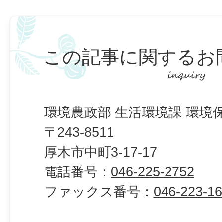
この記事に関するお
環境農政部 生活環境課 環境
〒243-8511
厚木市中町3-17-17
電話番号：
046-225-2752
ファックス番号：
046-223-1