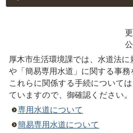
更
公
厚木市生活環境課では、水道法に
や「簡易専用水道」に関する事務
これらに関係する手続については
ていますので、御確認ください。
専用水道について
簡易専用水道について