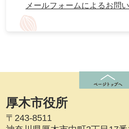
メールフォームによるお問
厚木市役所
〒243-8511