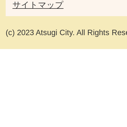
サイトマップ
(c) 2023 Atsugi City. All Rights Res