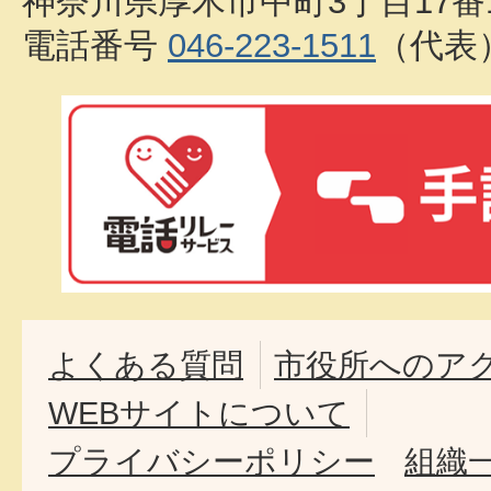
神奈川県厚木市中町3丁目17番
電話番号
046-223-1511
（代表
よくある質問
市役所へのア
WEBサイトについて
プライバシーポリシー
組織