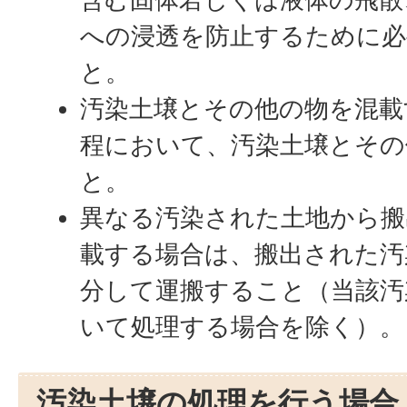
への浸透を防止するために必
と。
汚染土壌とその他の物を混載
程において、汚染土壌とその
と。
異なる汚染された土地から搬
載する場合は、搬出された汚
分して運搬すること（当該汚
いて処理する場合を除く）。
汚染土壌の処理を行う場合