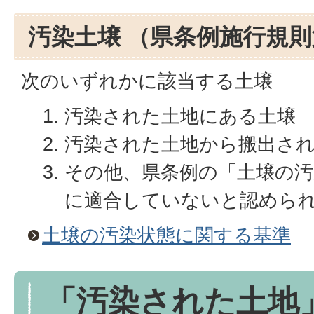
汚染土壌 （県条例施行規則
次のいずれかに該当する土壌
汚染された土地にある土壌
汚染された土地から搬出さ
その他、県条例の「土壌の汚
に適合していないと認めら
土壌の汚染状態に関する基準
「汚染された土地