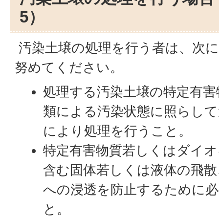
5）
汚染土壌の処理を行う者は、次に
努めてください。
処理する汚染土壌の特定有害
類による汚染状態に照らして
により処理を行うこと。
特定有害物質若しくはダイオ
含む固体若しくは液体の飛散
への浸透を防止するために必
と。