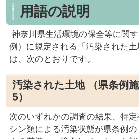
用語の説明
神奈川県生活環境の保全等に関す
例）に規定される「汚染された土
は、次のとおりです。
汚染された土地 （県条例施
5）
次のいずれかの調査の結果、特定
シン類による汚染状態が県条例の