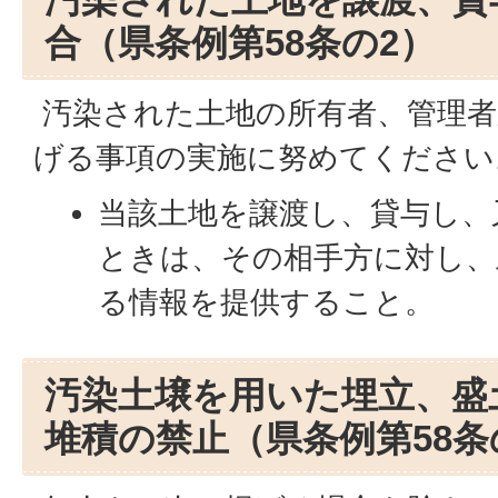
合（県条例第58条の2）
汚染された土地の所有者、管理者
げる事項の実施に努めてください
当該土地を譲渡し、貸与し、
ときは、その相手方に対し、
る情報を提供すること。
汚染土壌を用いた埋立、盛
堆積の禁止（県条例第58条