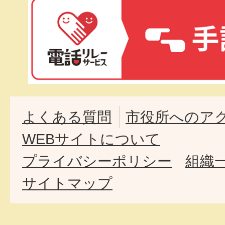
よくある質問
市役所へのア
WEBサイトについて
プライバシーポリシー
組織
サイトマップ