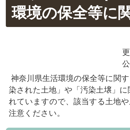
環境の保全等に関
更
公
神奈川県生活環境の保全等に関す
染された土地」や「汚染土壌」に
れていますので、該当する土地や
注意ください。