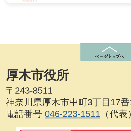
厚木市役所
〒243-8511
神奈川県厚木市中町3丁目17番
電話番号
046-223-1511
（代表