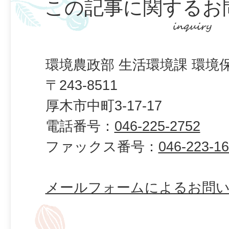
この記事に関するお
環境農政部 生活環境課 環境
〒243-8511
厚木市中町3-17-17
電話番号：
046-225-2752
ファックス番号：
046-223-1
メールフォームによるお問