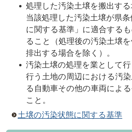
処理した汚染土壌を搬出する
当該処理した汚染土壌が県条
に関する基準」に適合するも
ること（処理後の汚染土壌を
排出する場合を除く）。
汚染土壌の処理を業として行
行う土地の周辺における汚染
る自動車その他の車両による
こと。
土壌の汚染状態に関する基準