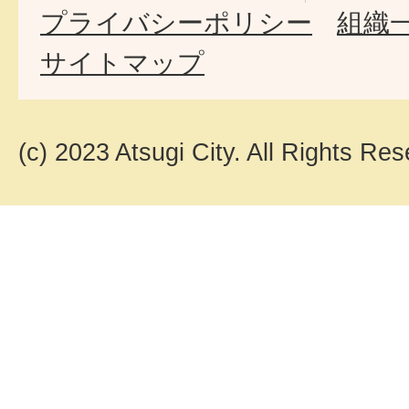
プライバシーポリシー
組織
サイトマップ
(c) 2023 Atsugi City. All Rights Res