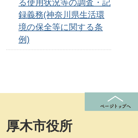
る使用状況等の調査・記
録義務(神奈川県生活環
境の保全等に関する条
例)
厚木市役所