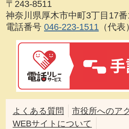
〒243-8511
神奈川県厚木市中町3丁目17番
電話番号
046-223-1511
（代表
よくある質問
市役所へのア
WEBサイトについて