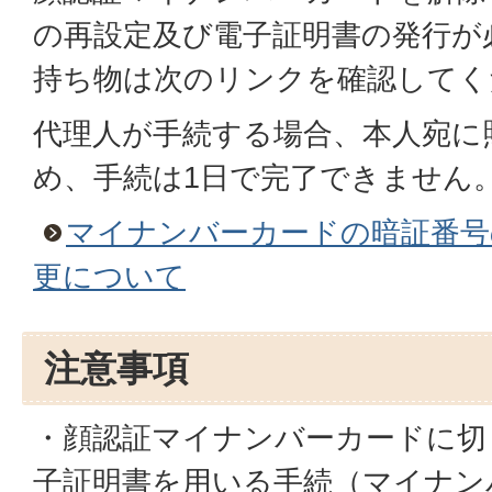
の再設定及び電子証明書の発行が
持ち物は次のリンクを確認してく
代理人が手続する場合、本人宛に
め、手続は1日で完了できません
マイナンバーカードの暗証番号
更について
注意事項
・顔認証マイナンバーカードに切
子証明書を用いる手続（マイナン