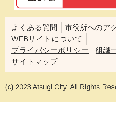
よくある質問
市役所へのア
WEBサイトについて
プライバシーポリシー
組織
サイトマップ
(c) 2023 Atsugi City. All Rights Res