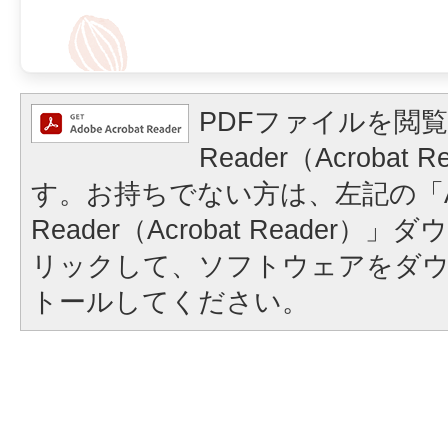
PDFファイルを閲覧
Reader（Acrobat
す。お持ちでない方は、左記の「A
Reader（Acrobat Reader
リックして、ソフトウェアをダ
トールしてください。