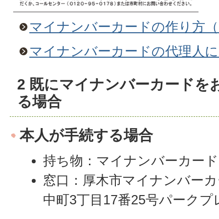
マイナンバーカードの作り方（
マイナンバーカードの代理人に
2 既にマイナンバーカードを
る場合
本人が手続する場合
持ち物：マイナンバーカード
窓口：厚木市マイナンバーカ
中町3丁目17番25号パーク