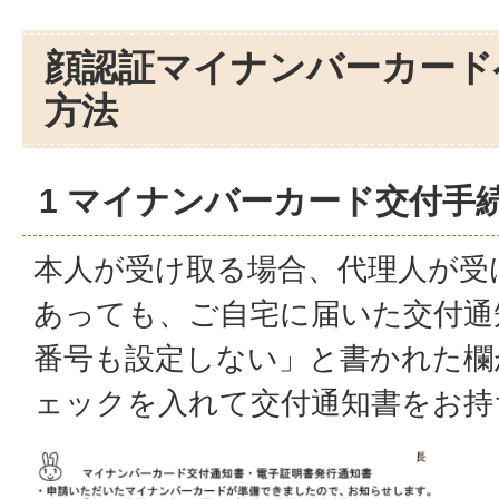
顔認証マイナンバーカード
方法
1 マイナンバーカード交付手
本人が受け取る場合、代理人が受
あっても、ご自宅に届いた交付通
番号も設定しない」と書かれた欄
ェックを入れて交付通知書をお持