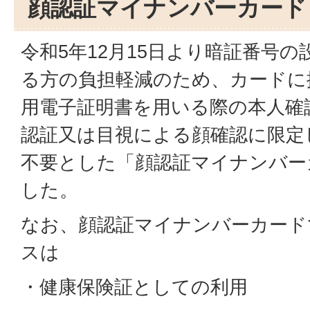
顔認証マイナンバーカード
令和5年12月15日より暗証番号
る方の負担軽減のため、カードに
用電子証明書を用いる際の本人確
認証又は目視による顔確認に限定
不要とした「顔認証マイナンバー
した。
なお、顔認証マイナンバーカード
スは
・健康保険証としての利用