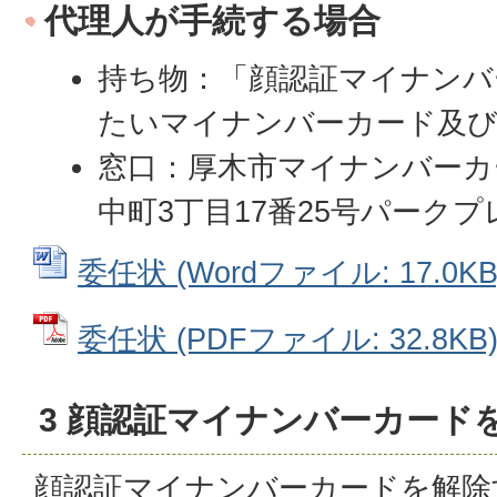
代理人が手続する場合
持ち物：「顔認証マイナンバ
たいマイナンバーカード及び
窓口：厚木市マイナンバーカ
中町3丁目17番25号パーク
委任状 (Wordファイル: 17.0KB
委任状 (PDFファイル: 32.8KB
3 顔認証マイナンバーカード
顔認証マイナンバーカードを解除