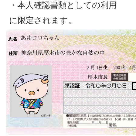
・本人確認書類としての利用
に限定されます。