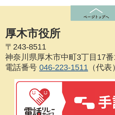
厚木市役所
〒243-8511
神奈川県厚木市中町3丁目17番
電話番号
046-223-1511
（代表