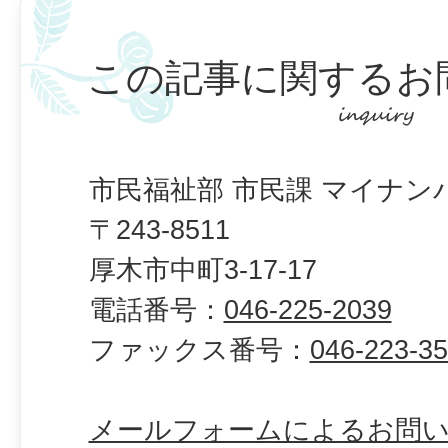
この記事に関するお
市民福祉部 市民課 マイナン
〒243-8511
厚木市中町3-17-17
電話番号：
046-225-2039
ファックス番号：
046-223-3
メールフォームによるお問