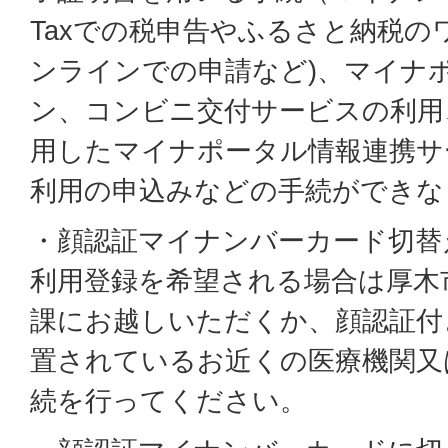
Taxでの税申告やふるさと納税
ンラインでの申請など)、マイナ
ン、コンビニ交付サービスの利用
用したマイナポータル情報連携サ
利用の申込みなどの手続ができな
・顔認証マイナンバーカード切替
利用登録を希望される場合は厚木
課にお越しいただくか、顔認証付
置されているお近くの医療機関又
続を行ってください。