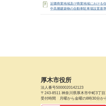
近隣商業地域及び商業地域における
中高層建築物の自動車駐車場設置基
厚木市役所
法人番号5000020142123
〒243-8511
神奈川県厚木市中町3丁目1
受付時間 月曜から金曜の8時30分か