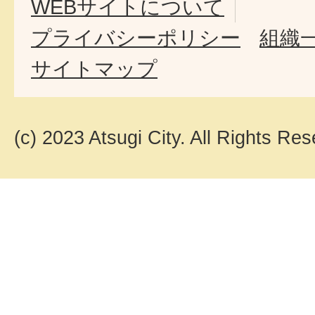
WEBサイトについて
プライバシーポリシー
組織
サイトマップ
(c) 2023 Atsugi City. All Rights Res