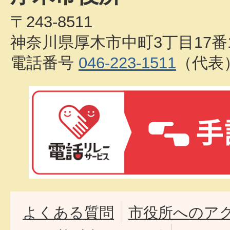
〒243-8511
神奈川県厚木市中町3丁目17番
電話番号
046-223-1511
（代表
よくある質問
市役所へのア