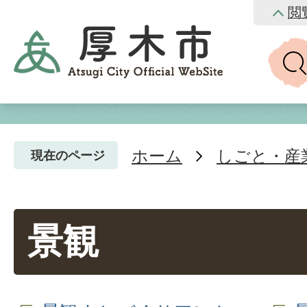
閲
ホーム
しごと・産
現在のページ
景観