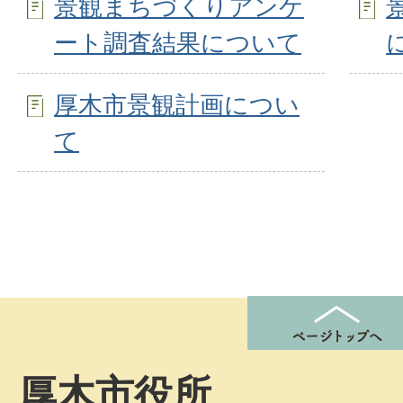
景観まちづくりアンケ
ート調査結果について
厚木市景観計画につい
て
厚木市役所