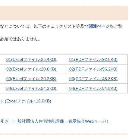
などについては、以下のチェックリスト等及び
関連ページ
をご覧
必須ではありません。
01(Excelファイル:25.4KB)
01(PDFファイル:92.8KB)
02(Excelファイル:20.6KB)
02(PDFファイル:56.2KB)
03(Excelファイル:20.2KB)
03(PDFファイル:43.3KB)
04(Excelファイル:24.2KB)
04(PDFファイル:54.5KB)
celファイル: 16.0KB)
引き（一般社団法人住宅性能評価・表示協会Webページ）