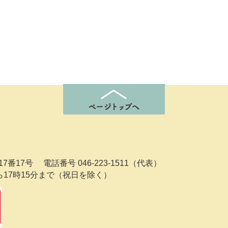
7番17号
電話番号 046-223-1511（代表）
ら17時15分まで（祝日を除く）