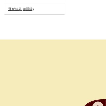
選挙結果(参議院)