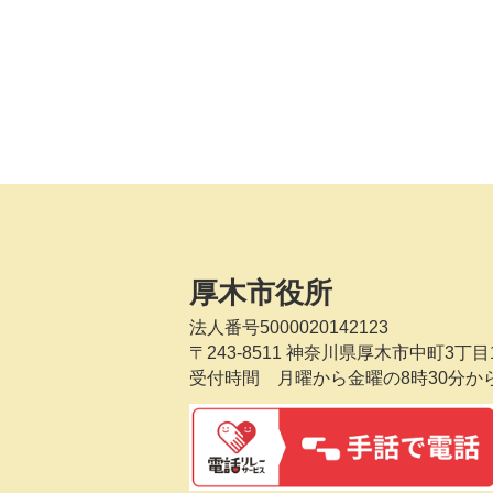
厚木市役所
法人番号5000020142123
〒243-8511
神奈川県厚木市中町3丁目1
受付時間 月曜から金曜の8時30分か