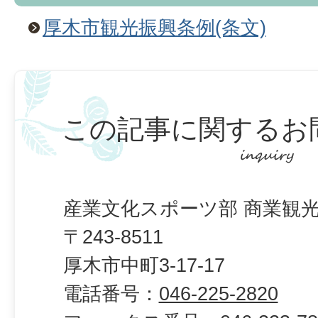
厚木市観光振興条例(条文)
この記事に関するお
産業文化スポーツ部 商業観光
〒243-8511
厚木市中町3-17-17
電話番号：
046-225-2820