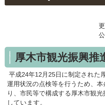
更
公
厚木市観光振興推
平成24年12月25日に制定され
運用状況の点検等を行うため、本
り、市民等で構成する厚木市観光
しています。