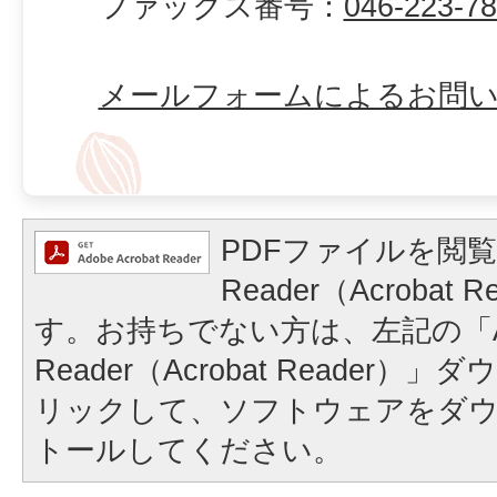
ファックス番号：
046-223-7
メールフォームによるお問
PDFファイルを閲覧
Reader（Acrobat
す。お持ちでない方は、左記の「A
Reader（Acrobat Reader
リックして、ソフトウェアをダ
トールしてください。