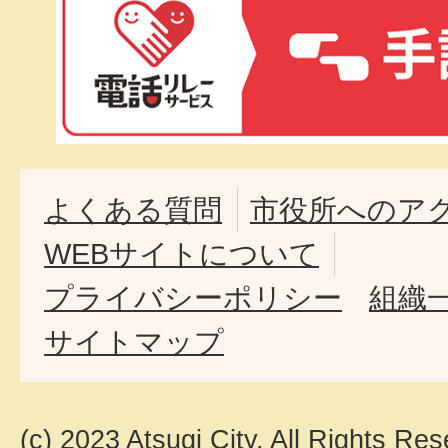
よくある質問
市役所へのア
WEBサイトについて
プライバシーポリシー
組織
サイトマップ
(c) 2023 Atsugi City. All Rights Res