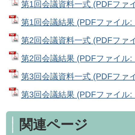
第1回会議資料一式 (PDFファイル:
第1回会議結果 (PDFファイル: 12
第2回会議資料一式 (PDFファイル:
第2回会議結果 (PDFファイル: 12
第3回会議資料一式 (PDFファイル:
第3回会議結果 (PDFファイル: 12
関連ページ