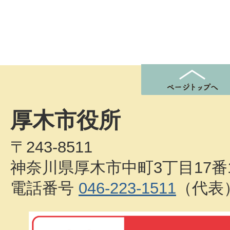
厚木市役所
〒243-8511
神奈川県厚木市中町3丁目17番
電話番号
046-223-1511
（代表