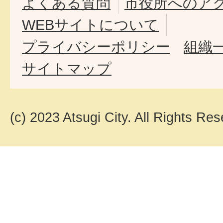
よくある質問
市役所へのア
WEBサイトについて
プライバシーポリシー
組織
サイトマップ
(c) 2023 Atsugi City. All Rights Res