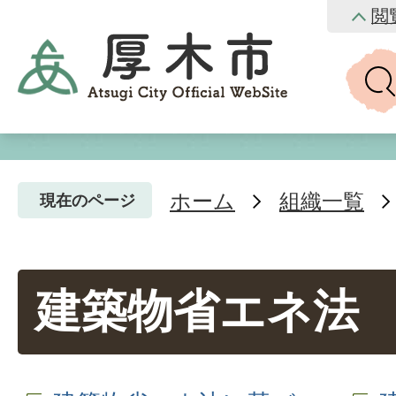
閲
ホーム
組織一覧
現在のページ
建築物省エネ法