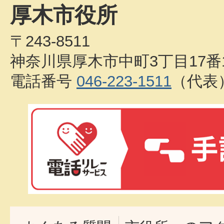
厚木市役所
〒243-8511
神奈川県厚木市中町3丁目17番
電話番号
046-223-1511
（代表