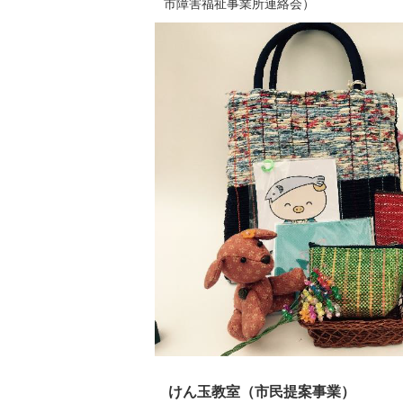
市障害福祉事業所連絡会）
けん玉教室（市民提案事業）