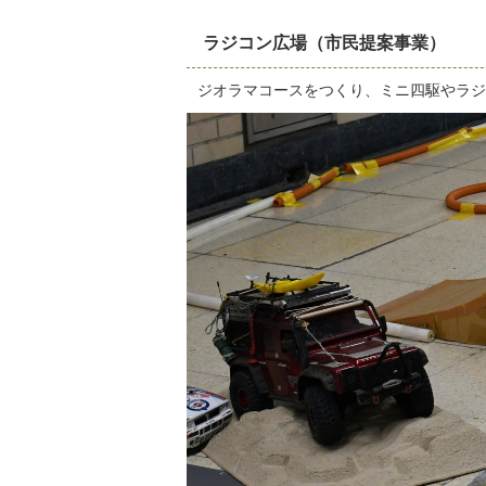
ラジコン広場（市民提案事業）
ジオラマコースをつくり、ミニ四駆やラジ