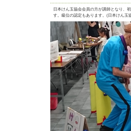
日本けん玉協会会員の方が講師となり、初
す。級位の認定もあります。(日本けん玉