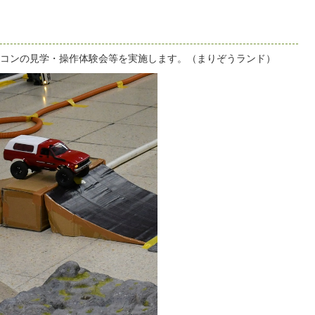
コンの見学・操作体験会等を実施します。（まりぞうランド）