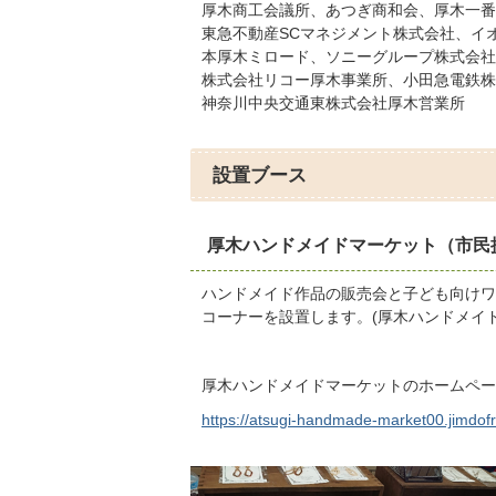
厚木商工会議所、あつぎ商和会、厚木一番
東急不動産SCマネジメント株式会社、イ
本厚木ミロード、ソニーグループ株式会社
株式会社リコー厚木事業所、小田急電鉄株
神奈川中央交通東株式会社厚木営業所
設置ブース
厚木ハンドメイドマーケット（市民
ハンドメイド作品の販売会と子ども向けワ
コーナーを設置します。(厚木ハンドメイ
厚木ハンドメイドマーケットのホームペー
https://atsugi-handmade-market00.jimdof