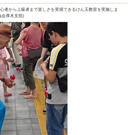
心者から上級者まで楽しさを実感できるけん玉教室を実施しま
協会厚木支部)