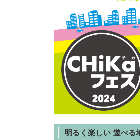
明るく楽しい 遊べる