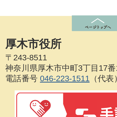
厚木市役所
〒243-8511
神奈川県厚木市中町3丁目17番
電話番号
046-223-1511
（代表