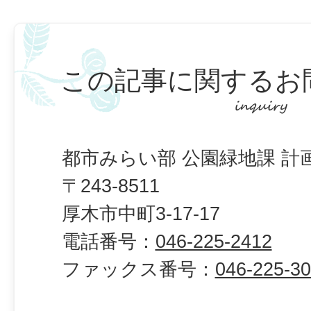
この記事に関するお
都市みらい部 公園緑地課 計
〒243-8511
厚木市中町3-17-17
電話番号：
046-225-2412
ファックス番号：
046-225-3