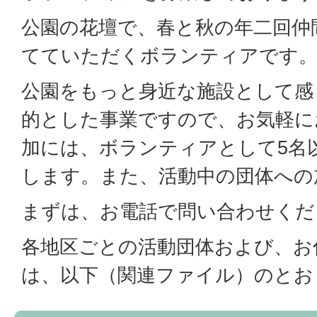
公園の花壇で、春と秋の年二回仲
てていただくボランティアです
公園をもっと身近な施設として感
的とした事業ですので、お気軽に
加には、ボランティアとして5名
します。また、活動中の団体への
まずは、お電話で問い合わせくだ
各地区ごとの活動団体および、お
は、以下（関連ファイル）のとお