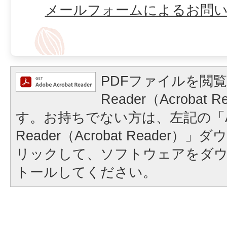
メールフォームによるお問
PDFファイルを閲覧
Reader（Acrobat
す。お持ちでない方は、左記の「A
Reader（Acrobat Reader
リックして、ソフトウェアをダ
トールしてください。