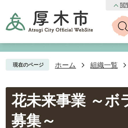
閲
ホーム
組織一覧
現在のページ
花未来事業 ～ボ
募集～