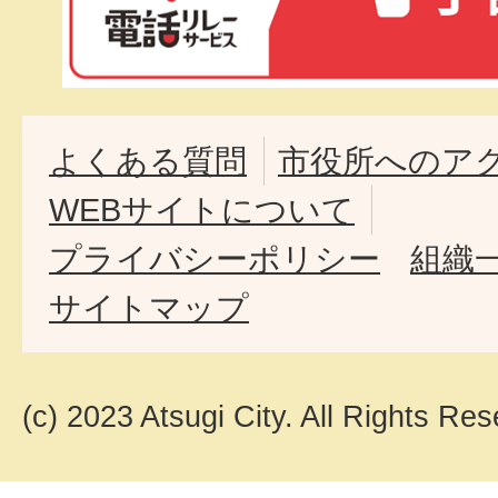
よくある質問
市役所へのア
WEBサイトについて
プライバシーポリシー
組織
サイトマップ
(c) 2023 Atsugi City. All Rights Res