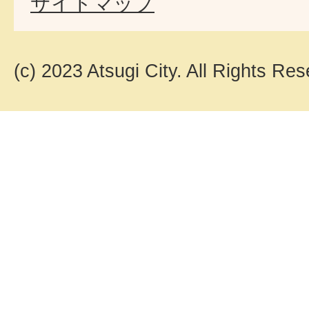
サイトマップ
(c) 2023 Atsugi City. All Rights Res