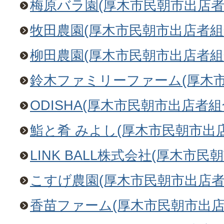
梅原バラ園(厚木市民朝市出店者
牧田農園(厚木市民朝市出店者組
柳田農園(厚木市民朝市出店者組
鈴木ファミリーファーム(厚木市
ODISHA(厚木市民朝市出店者組
鮨と肴 みよし(厚木市民朝市出
LINK BALL株式会社(厚木市民
こすげ農園(厚木市民朝市出店者
香苗ファーム(厚木市民朝市出店