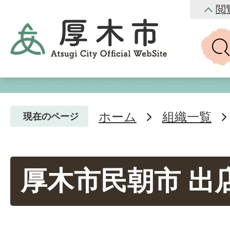
閲
ホーム
組織一覧
現在のページ
厚木市民朝市 出