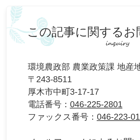
この記事に関するお
環境農政部 農業政策課 地産
〒243-8511
厚木市中町3-17-17
電話番号：
046-225-2801
ファックス番号：
046-223-0