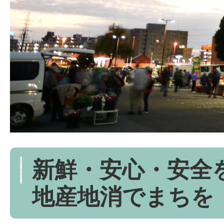
新鮮・安心・安全
地産地消でまちを