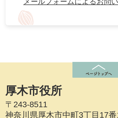
メールフォームによるお問
厚木市役所
〒243-8511
神奈川県厚木市中町3丁目17番