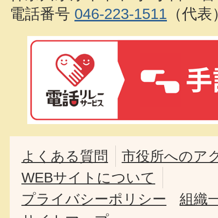
電話番号
046-223-1511
（代表
よくある質問
市役所へのア
WEBサイトについて
プライバシーポリシー
組織