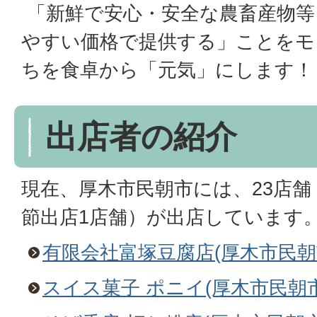
「新鮮で安心・安全な農畜産物等
やすい価格で提供する」ことをモ
ちを食卓から「元気」にします！
出店者の紹介
現在、厚木市民朝市には、23店舗
節出店1店舗）が出店しています
有限会社富塚豆腐店(厚木市民朝
スイス菓子 ポニイ(厚木市民朝