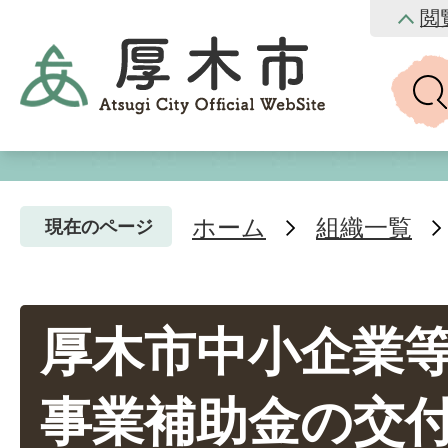
閲
ホーム
組織一覧
現在のページ
厚木市中小企業等
事業補助金の交