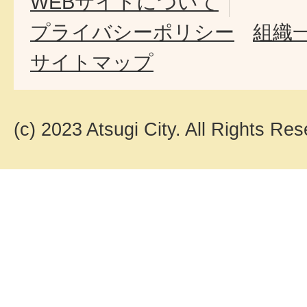
WEBサイトについて
プライバシーポリシー
組織
サイトマップ
(c) 2023 Atsugi City. All Rights Res