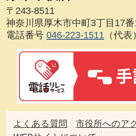
〒243-8511
神奈川県厚木市中町3丁目17番
電話番号
046-223-1511
（代表
よくある質問
市役所へのア