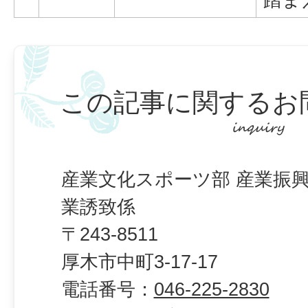
この記事に関するお
産業文化スポーツ部 産業振興
業誘致係
〒243-8511
厚木市中町3-17-17
電話番号：
046-225-2830