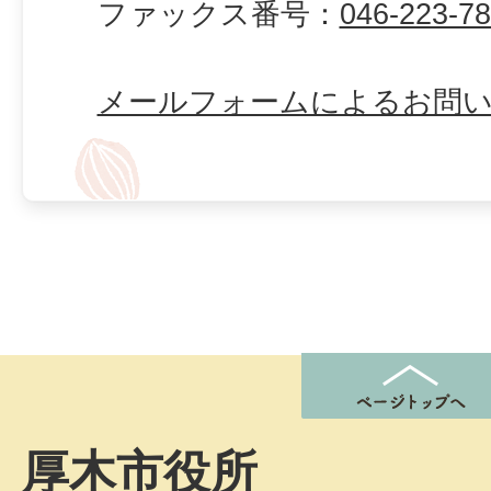
ファックス番号：
046-223-7
メールフォームによるお問
厚木市役所