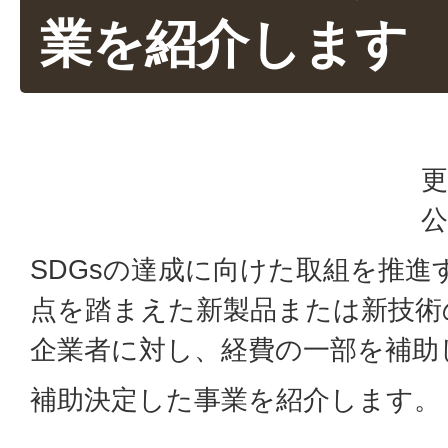
業を紹介します
更
公
SDGsの達成に向けた取組を推進
点を踏まえた新製品または新技術
企業者に対し、経費の一部を補助
補助決定した事業を紹介します。