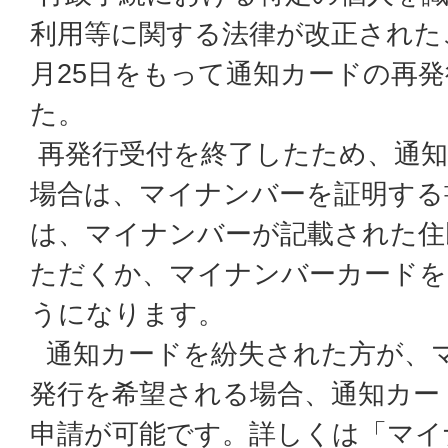
利用等に関する法律が改正された
月25日をもって通知カードの再
た。
再発行受付を終了したため、通知
場合は、マイナンバーを証明する
は、マイナンバーが記載された住
ただくか、マイナンバーカードを
うになります。
通知カードを紛失された方が、
発行を希望される場合、通知カー
申請が可能です。詳しくは「マイ