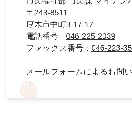
市民福祉部 市民課 マイナン
〒243-8511
厚木市中町3-17-17
電話番号：
046-225-2039
ファックス番号：
046-223-3
メールフォームによるお問