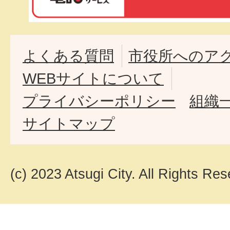
よくある質問
市役所へのア
WEBサイトについて
プライバシーポリシー
組織
サイトマップ
(c) 2023 Atsugi City. All Rights Res