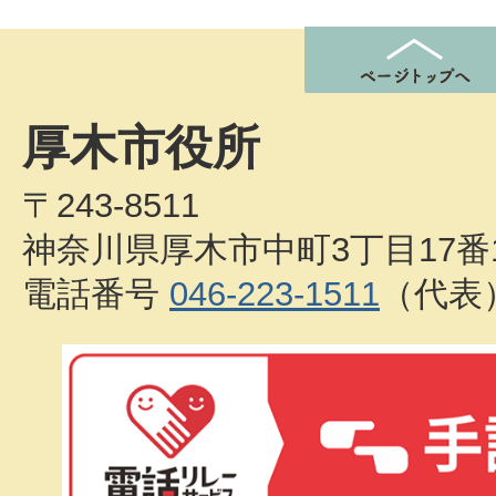
厚木市役所
〒243-8511
神奈川県厚木市中町3丁目17番
電話番号
046-223-1511
（代表