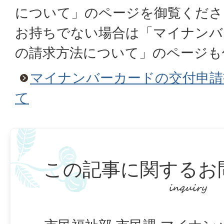
について」のページを御覧くださ
お持ちでない場合は「マイナンバ
の請求方法について」のページも
マイナンバーカードの交付申請
て
この記事に関するお