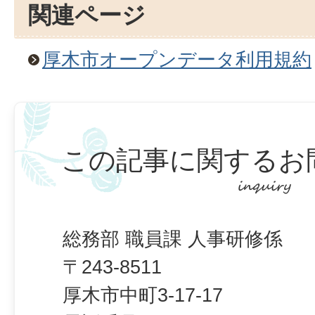
関連ページ
厚木市オープンデータ利用規約
この記事に関するお
総務部 職員課 人事研修係
〒243-8511
厚木市中町3-17-17