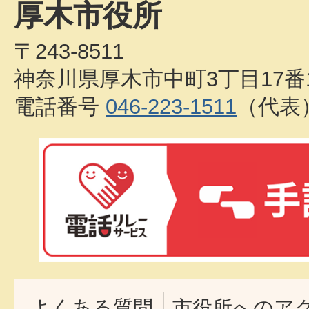
厚木市役所
〒243-8511
神奈川県厚木市中町3丁目17番
電話番号
046-223-1511
（代表
よくある質問
市役所へのア