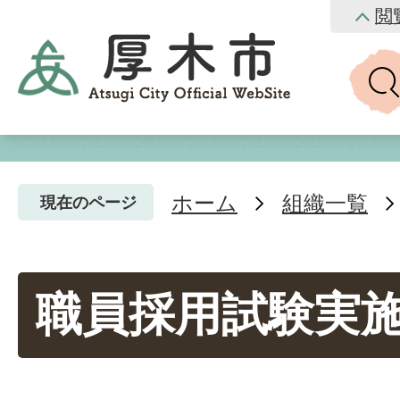
閲
ホーム
組織一覧
現在のページ
職員採用試験実施