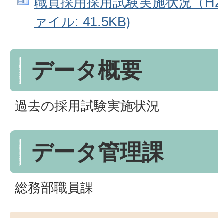
職員採用採用試験実施状況（H21か
ァイル: 41.5KB)
データ概要
過去の採用試験実施状況
データ管理課
総務部職員課