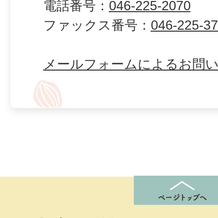
電話番号：
046-225-2070
ファックス番号：
046-225-3
メールフォームによるお問