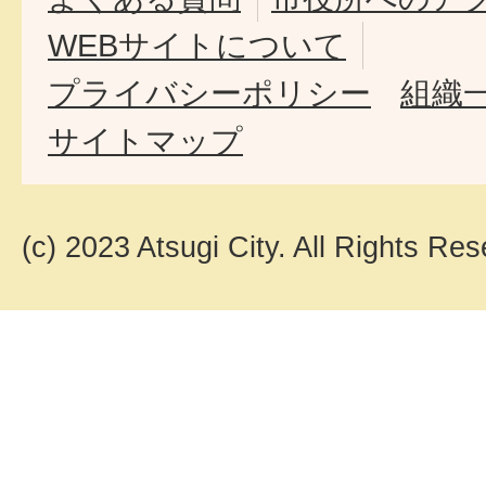
WEBサイトについて
プライバシーポリシー
組織
サイトマップ
(c) 2023 Atsugi City. All Rights Res