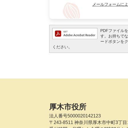
メールフォームに
PDFファイルを閲
す。お持ちでない方
ードボタンを
ください。
厚木市役所
法人番号5000020142123
〒243-8511
神奈川県厚木市中町3丁目1