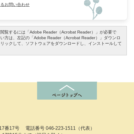
よるお問い合わせ
覧するには「Adobe Reader（Acrobat Reader）」が必要で
は、左記の「Adobe Reader（Acrobat Reader）」ダウンロ
クリックして、ソフトウェアをダウンロードし、インストールして
7番17号
電話番号 046-223-1511（代表）