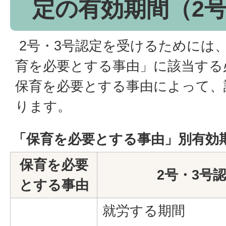
定の有効期間（2号
2号・3号認定を受けるためには
育を必要とする事由」に該当する
保育を必要とする事由によって、
ります。
「保育を必要とする事由」別有効
保育を必要
2号・3号
とする事由
就労する期間