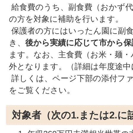
給食費のうち、副食費（おかず代
の方を対象に補助を行います。
保護者の方にはいったん園に副
き、
後から実績に応じて市から保
ます。なお、主食費（お米・麺・
外となります。（詳細は年度途中
詳しくは、ページ下部の添付フ
をご覧ください。
対象者（次の1.または2.