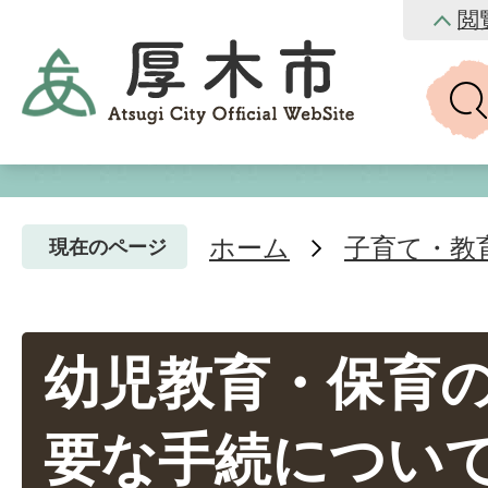
閲
ホーム
子育て・教
現在のページ
幼児教育・保育
要な手続について