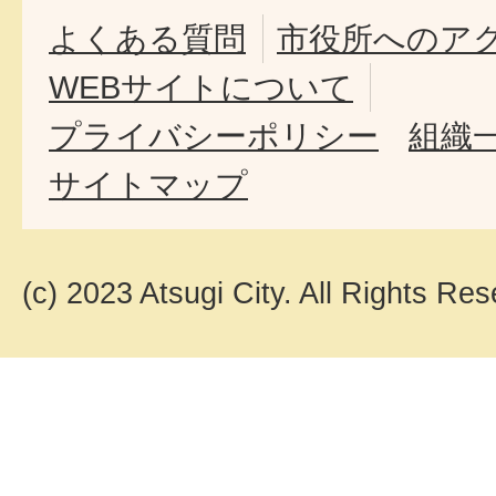
よくある質問
市役所へのア
WEBサイトについて
プライバシーポリシー
組織
サイトマップ
(c) 2023 Atsugi City. All Rights Res