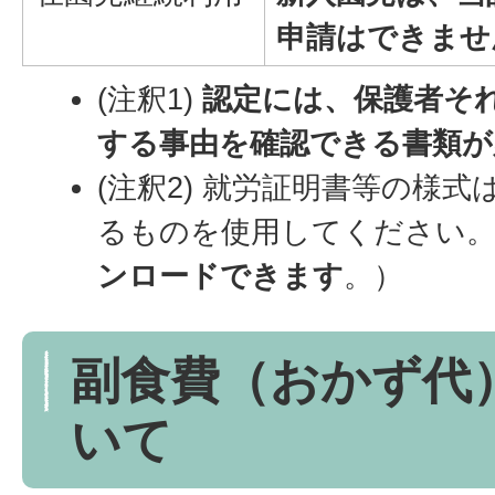
申請はできませ
(注釈1)
認定には、保護者そ
する事由を確認できる書類が
(注釈2) 就労証明書等の様
るものを使用してください
ンロードできます
。）
副食費（おかず代
いて