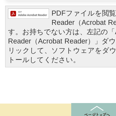
PDFファイルを閲覧
Reader（Acrobat
す。お持ちでない方は、左記の「A
Reader（Acrobat Reader
リックして、ソフトウェアをダ
トールしてください。