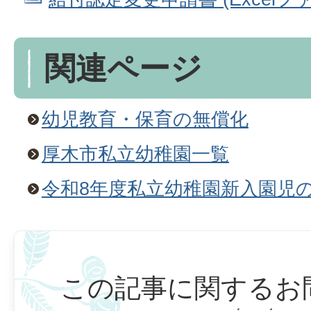
関連ページ
幼児教育・保育の無償化
厚木市私立幼稚園一覧
令和8年度私立幼稚園新入園児
この記事に関するお