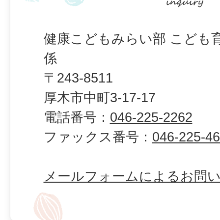
健康こどもみらい部 こども
係
〒243-8511
厚木市中町3-17-17
電話番号：
046-225-2262
ファックス番号：
046-225-4
メールフォームによるお問