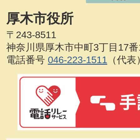
厚木市役所
〒243-8511
神奈川県厚木市中町3丁目17番
電話番号
046-223-1511
（代表