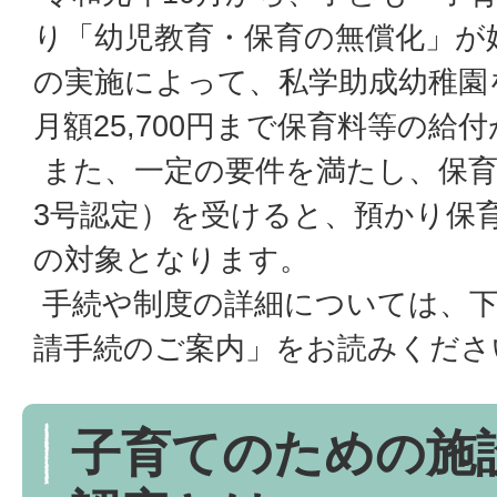
り「幼児教育・保育の無償化」が
の実施によって、私学助成幼稚園
月額25,700円まで保育料等の給
また、一定の要件を満たし、保育
3号認定）を受けると、預かり保
の対象となります。
手続や制度の詳細については、下
請手続のご案内」をお読みくださ
子育てのための施