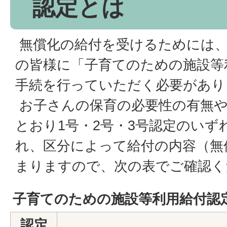
認定とは
無償化の給付を受けるためには、
の皆様に「子育てのための施設等
手続を行っていただく必要があり
お子さんの保育の必要性の有無や
とおり1号・2号・3号認定のいず
れ、区分によって給付の内容（無
まりますので、次の表でご確認く
子育てのための施設等利用給付認
認定