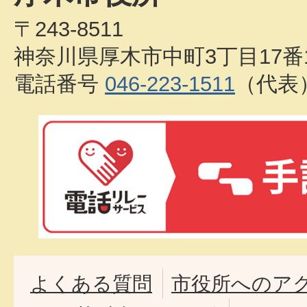
〒243-8511
神奈川県厚木市中町3丁目17番
電話番号
046-223-1511
（代表
よくある質問
市役所へのア