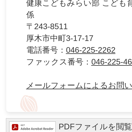
健康こどもみらい部 こども
係
〒243-8511
厚木市中町3-17-17
電話番号：
046-225-2262
ファックス番号：
046-225-4
メールフォームによるお問
PDFファイルを閲覧