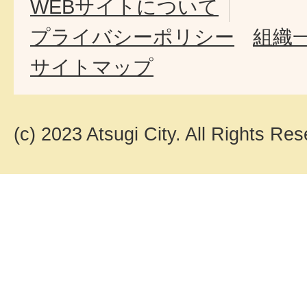
WEBサイトについて
プライバシーポリシー
組織
サイトマップ
(c) 2023 Atsugi City. All Rights Res