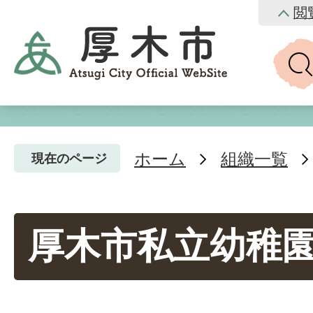
閲
ホーム
組織一覧
現在のページ
厚木市私立幼稚