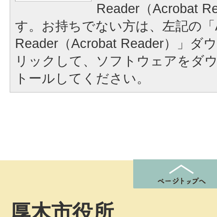
Reader（Acrobat
す。お持ちでない方は、左記の「A
Reader（Acrobat Reader
リックして、ソフトウェアをダ
トールしてください。
厚木市役所