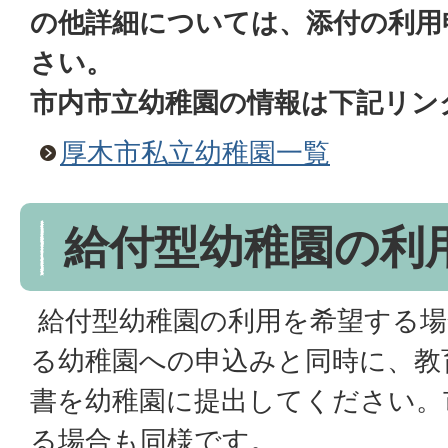
の他詳細については、添付の利用
さい。
市内市立幼稚園の情報は下記リン
厚木市私立幼稚園一覧
給付型幼稚園の利
給付型幼稚園の利用を希望する場
る幼稚園への申込みと同時に、教
書を幼稚園に提出してください。
る場合も同様です。