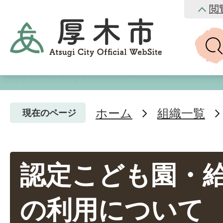
閲
ホーム
組織一覧
現在のページ
認定こども園・
の利用について