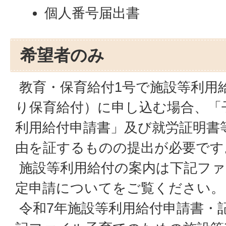
個人番号届出書
希望者のみ
教育・保育給付1号で施設等利用給
り保育給付）に申し込む場合、「
利用給付申請書」及び就労証明書
由を証するものの提出が必要です
施設等利用給付の案内は下記ファ
定申請についてをご覧ください。
令和7年施設等利用給付申請書・記