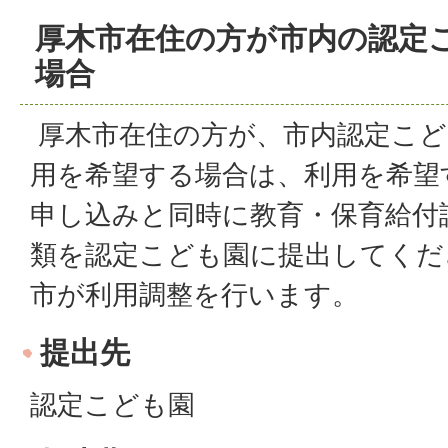
厚木市在住の方が市内の認定
場合
厚木市在住の方が、市内認定こど
用を希望する場合は、利用を希望
申し込みと同時に教育・保育給付
類を認定こども園に提出してくだ
市が利用調整を行います。
提出先
認定こども園