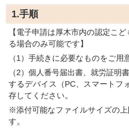
1.手順
【電子申請は厚木市内の認定こど
る場合のみ可能です】
（1）手続きに必要なものをご用
（2）個人番号届出書、就労証明
するデバイス（PC、スマートフ
存してください。
※添付可能なファイルサイズの上限
す。