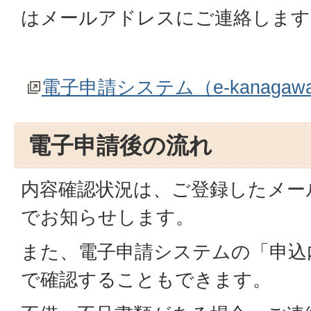
はメールアドレスにご連絡します
電子申請システム（e-kanagaw
電子申請後の流れ
内容確認状況は、ご登録したメー
でお知らせします。
また、電子申請システムの「申込
で確認することもできます。