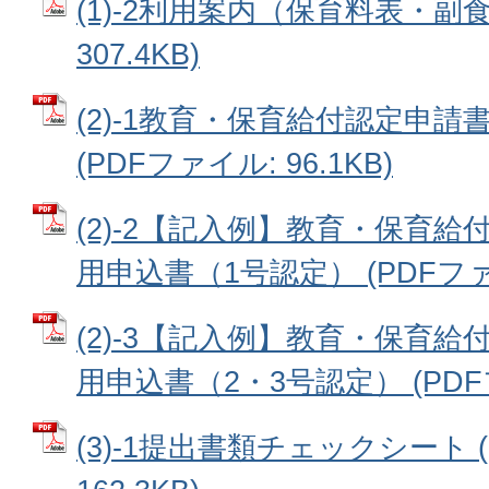
(1)-2利用案内（保育料表・副食
307.4KB)
(2)-1教育・保育給付認定申
(PDFファイル: 96.1KB)
(2)-2【記入例】教育・保育
用申込書（1号認定） (PDFファイル
(2)-3【記入例】教育・保育
用申込書（2・3号認定） (PDFファ
(3)-1提出書類チェックシート 