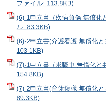
ファイル: 113.8KB)
(6)-1申立書（疾病負傷 無償化
ル: 83.3KB)
(6)-2申立書(介護看護 無償化と
103.1KB)
(7)-1申立書（求職中 無償化と
154.8KB)
(7)-2申立書(育休復職 無償化と
89.3KB)