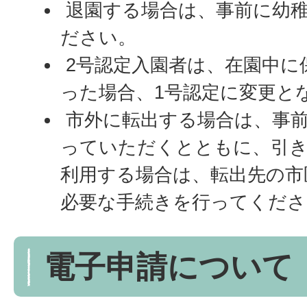
退園する場合は、事前に幼
ださい。
2号認定入園者は、在園中に
った場合、1号認定に変更と
市外に転出する場合は、事
っていただくとともに、引き
利用する場合は、転出先の市
必要な手続きを行ってくださ
電子申請について