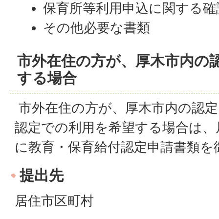
保育所等利用申込に関する確
その他必要な書類
市外在住の方が、厚木市内の
する場合
市外在住の方が、厚木市内の認定
認定での利用を希望する場合は、
に教育・保育給付認定申請書類を
提出先
居住市区町村