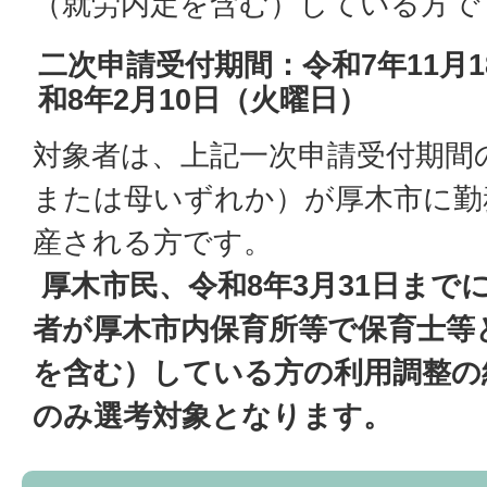
（就労内定を含む）している方で
二次申請受付期間：令和7年11月
和8年2月10日（火曜日）
対象者は、上記一次申請受付期間
または母いずれか）が厚木市に勤
産される方です。
厚木市民、令和8年3月31日まで
者が厚木市内保育所等で保育士等
を含む）している方の利用調整の
のみ選考対象となります。