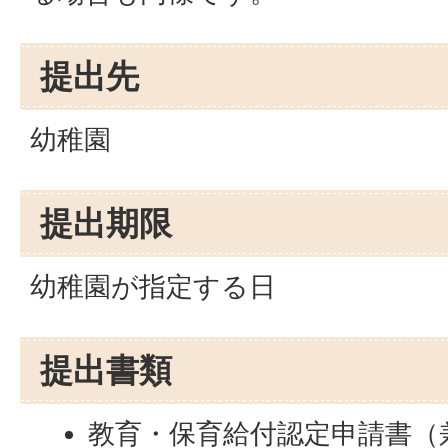
提出先
幼稚園
提出期限
幼稚園が指定する日
提出書類
教育・保育給付認定申請書（