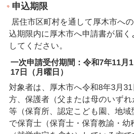
申込期限
居住市区町村を通して厚木市への
込期限内に厚木市へ申請書が届く
してください。
一次申請受付期間：令和7年11月
17日（月曜日）
対象者は、厚木市へ令和8年3月3
方、保護者（父または母のいずれ
等（保育所、認定こども園、地域
で保育士（保育士・保育教諭・幼