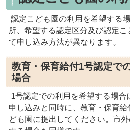
認定こども園の利用を希望する場
所、希望する認定区分及び認定こ
て申し込み方法が異なります。
教育・保育給付1号認定で
場合
1号認定での利用を希望する場合
申し込みと同時に、教育・保育給
ども園に提出してください。市外