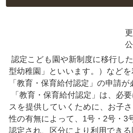
更
公
認定こども園や新制度に移行した
型幼稚園」といいます。）などを
「教育・保育給付認定」の申請が
「教育・保育給付認定」は、必要
スを提供していくために、お子さ
性の有無によって、1号・2号・3
認定され、区分により利用できる