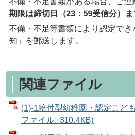
不備・不足書類がある場合、ご連
期限は締切日（23：59受信分）ま
不備・不足等書類により認定でき
知」を郵送します。
関連ファイル
(1)-1給付型幼稚園・認定こど
ファイル: 310.4KB)