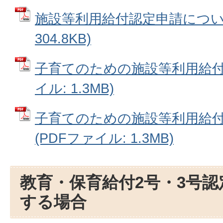
施設等利用給付認定申請について
304.8KB)
子育てのための施設等利用給付認
イル: 1.3MB)
子育てのための施設等利用給付
(PDFファイル: 1.3MB)
教育・保育給付2号・3号
する場合