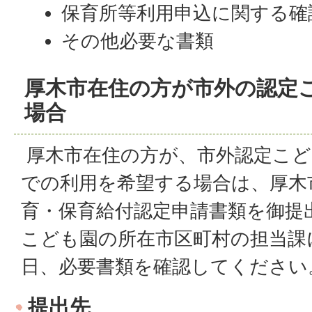
保育所等利用申込に関する確
その他必要な書類
厚木市在住の方が市外の認定
場合
厚木市在住の方が、市外認定こど
での利用を希望する場合は、厚木
育・保育給付認定申請書類を御提
こども園の所在市区町村の担当課
日、必要書類を確認してください
提出先