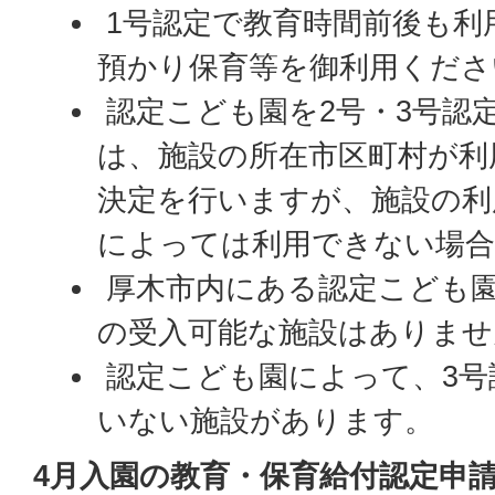
1号認定で教育時間前後も利
預かり保育等を御利用くださ
認定こども園を2号・3号認
は、施設の所在市区町村が利
決定を行いますが、施設の利
によっては利用できない場
厚木市内にある認定こども園
の受入可能な施設はありませ
認定こども園によって、3号
いない施設があります。
4月入園の教育・保育給付認定申