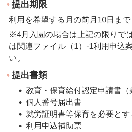
提出期限
利用を希望する月の前月10日まで
※4月入園の場合は上記の限りで
は関連ファイル（1）-1利用申込
い。
提出書類
教育・保育給付認定申請書（
個人番号届出書
就労証明書等保育を必要とす
利用申込補助票