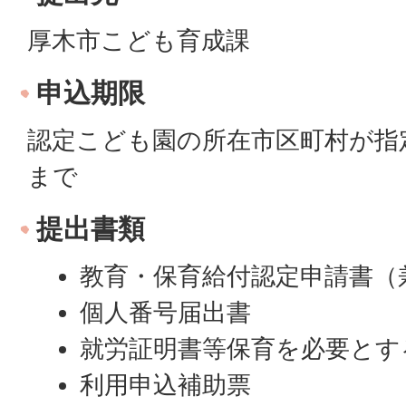
厚木市こども育成課
申込期限
認定こども園の所在市区町村が指
まで
提出書類
教育・保育給付認定申請書（
個人番号届出書
就労証明書等保育を必要とす
利用申込補助票