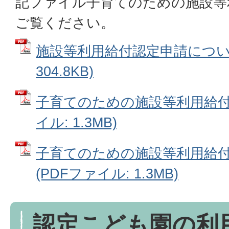
記ファイル子育てのための施設等
ご覧ください。
施設等利用給付認定申請について
304.8KB)
子育てのための施設等利用給付認
イル: 1.3MB)
子育てのための施設等利用給付
(PDFファイル: 1.3MB)
認定こども園の利