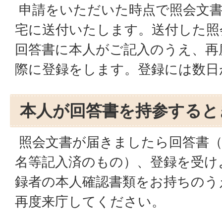
申請をいただいた時点で照会文書
宅に送付いたします。送付した照
回答書に本人がご記入のうえ、再
際に登録をします。登録には数日
本人が回答書を持参すると
照会文書が届きましたら回答書（
名等記入済のもの）、登録を受け
録者の本人確認書類をお持ちのう
再度来庁してください。