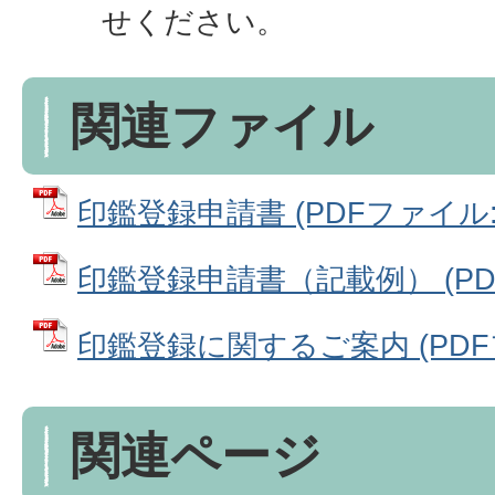
せください。
関連ファイル
印鑑登録申請書 (PDFファイル: 2
印鑑登録申請書（記載例） (PDFフ
印鑑登録に関するご案内 (PDFファ
関連ページ