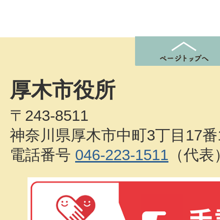
厚木市役所
〒243-8511
神奈川県厚木市中町3丁目17番
電話番号
046-223-1511
（代表