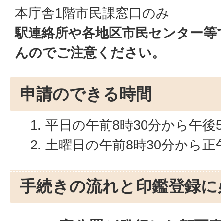
本庁舎1階市民課窓口のみ
駅連絡所や各地区市民センター等
んのでご注意ください。
申請のできる時間
平日の午前8時30分から午後
土曜日の午前8時30分から
手続きの流れと印鑑登録に