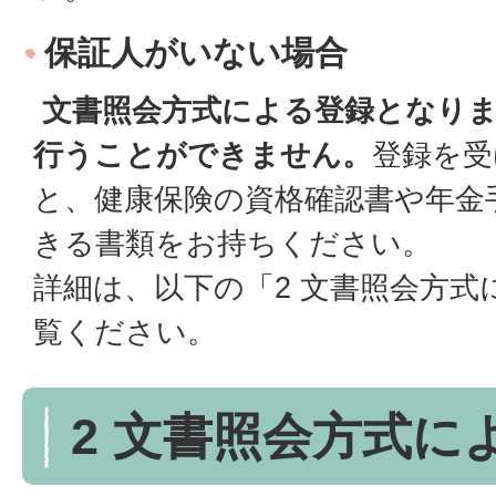
保証人がいない場合
文書照会方式による登録となり
行うことができません。
登録を受
と、健康保険の資格確認書や年金
きる書類をお持ちください。
詳細は、以下の「2 文書照会方
覧ください。
2 文書照会方式に