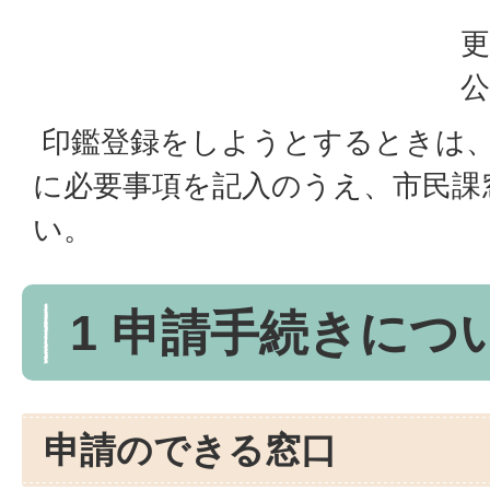
更
公
印鑑登録をしようとするときは、
に必要事項を記入のうえ、市民課
い。
1 申請手続きにつ
申請のできる窓口