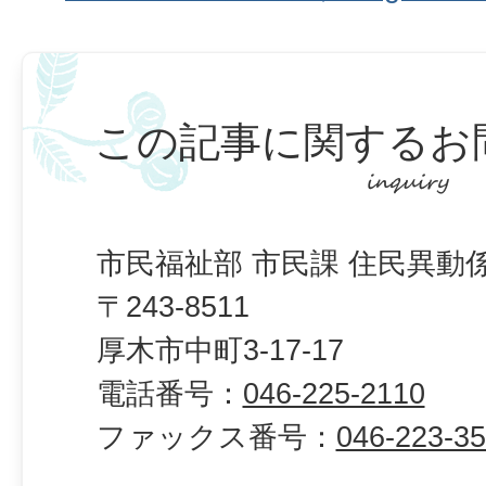
この記事に関するお
市民福祉部 市民課 住民異動
〒243-8511
厚木市中町3-17-17
電話番号：
046-225-2110
ファックス番号：
046-223-3