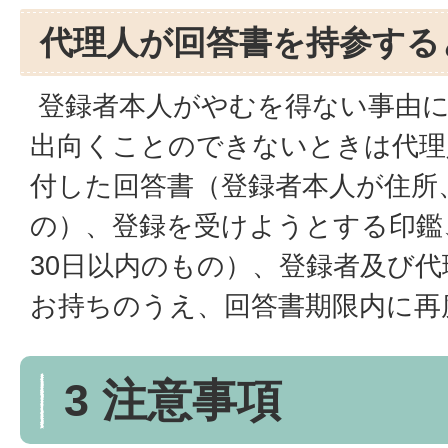
代理人が回答書を持参する
登録者本人がやむを得ない事由に
出向くことのできないときは代理
付した回答書（登録者本人が住所
の）、登録を受けようとする印鑑
30日以内のもの）、登録者及び
お持ちのうえ、回答書期限内に再
3 注意事項