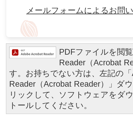
メールフォームによるお問
PDFファイルを閲覧
Reader（Acrobat
す。お持ちでない方は、左記の「A
Reader（Acrobat Reader
リックして、ソフトウェアをダ
トールしてください。