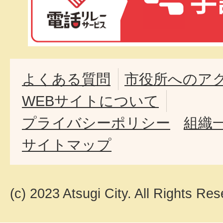
よくある質問
市役所へのア
WEBサイトについて
プライバシーポリシー
組織
サイトマップ
(c) 2023 Atsugi City. All Rights Res