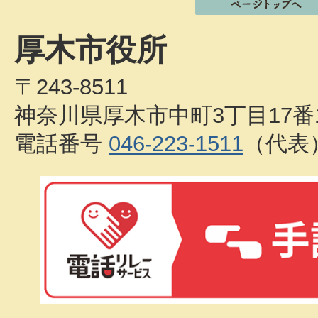
厚木市役所
〒243-8511
神奈川県厚木市中町3丁目17番
電話番号
046-223-1511
（代表