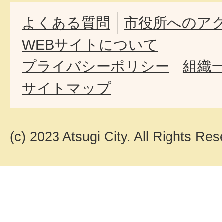
よくある質問
市役所へのア
WEBサイトについて
プライバシーポリシー
組織
サイトマップ
(c) 2023 Atsugi City. All Rights Res