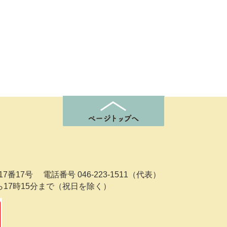
7番17号
電話番号 046-223-1511（代表）
ら17時15分まで（祝日を除く）