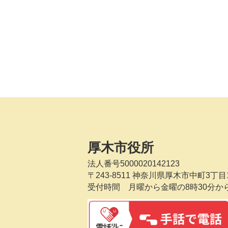
厚木市役所
法人番号5000020142123
〒243-8511
神奈川県厚木市中町3丁目1
受付時間 月曜から金曜の8時30分か