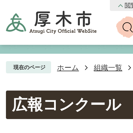
閲
ホーム
組織一覧
現在のページ
広報コンクール