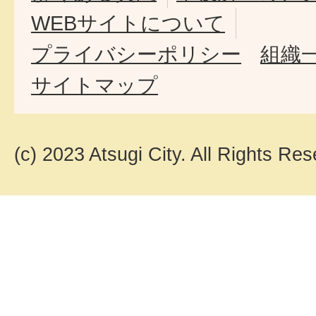
WEBサイトについて
プライバシーポリシー
組織
サイトマップ
(c) 2023 Atsugi City. All Rights Res