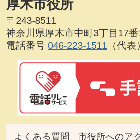
厚木市役所
〒243-8511
神奈川県厚木市中町3丁目17番
電話番号
046-223-1511
（代表
よくある質問
市役所へのア