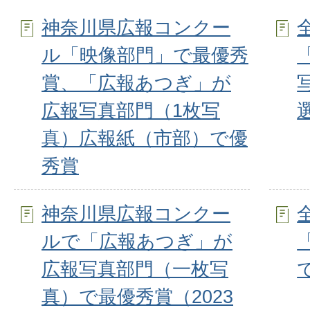
神奈川県広報コンクー
ル「映像部門」で最優秀
賞、「広報あつぎ」が
広報写真部門（1枚写
真）広報紙（市部）で優
秀賞
神奈川県広報コンクー
ルで「広報あつぎ」が
広報写真部門（一枚写
真）で最優秀賞（2023